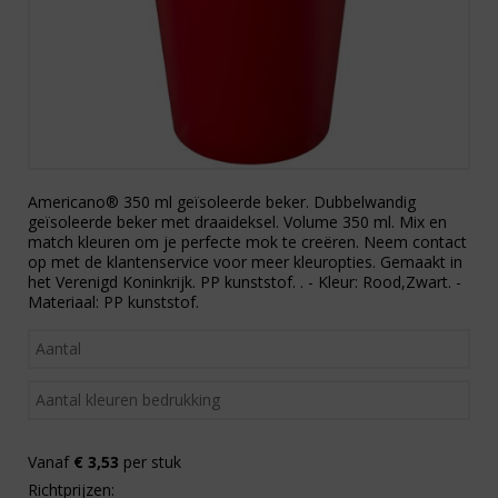
Americano® 350 ml geïsoleerde beker. Dubbelwandig
geïsoleerde beker met draaideksel. Volume 350 ml. Mix en
match kleuren om je perfecte mok te creëren. Neem contact
op met de klantenservice voor meer kleuropties. Gemaakt in
het Verenigd Koninkrijk. PP kunststof. . - Kleur: Rood,Zwart. -
Materiaal: PP kunststof.
Vanaf
€ 3,53
per stuk
Richtprijzen: