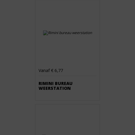
Vanaf € 6,77
RIMINI BUREAU
WEERSTATION