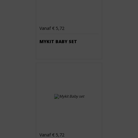
Vanaf € 5,72
MYKIT BABY SET
Vanaf € 5,72