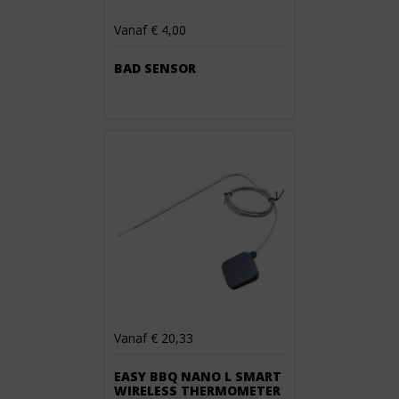
Vanaf € 4,00
BAD SENSOR
Vanaf € 20,33
EASY BBQ NANO L SMART
WIRELESS THERMOMETER