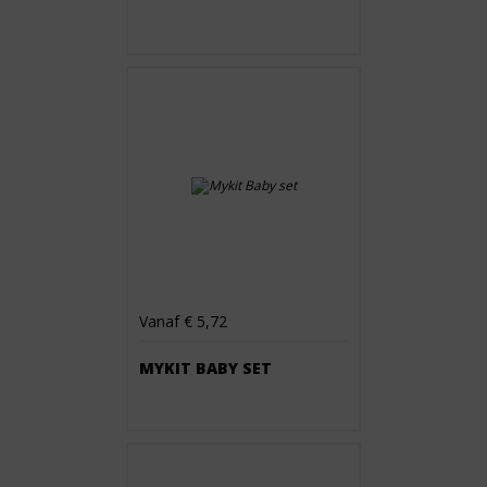
Vanaf € 5,72
MYKIT BABY SET