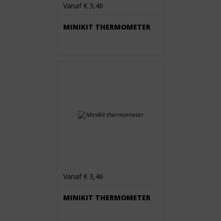
Vanaf € 3,46
MINIKIT THERMOMETER
Vanaf € 3,46
MINIKIT THERMOMETER