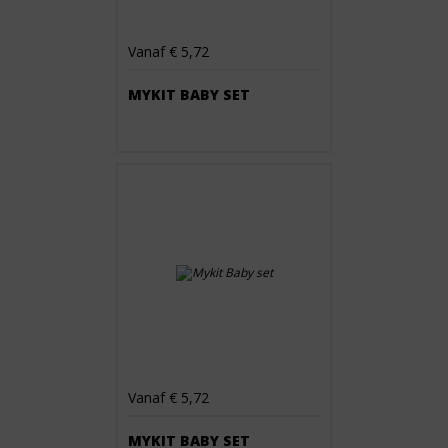
Vanaf € 5,72
MYKIT BABY SET
Vanaf € 5,72
MYKIT BABY SET