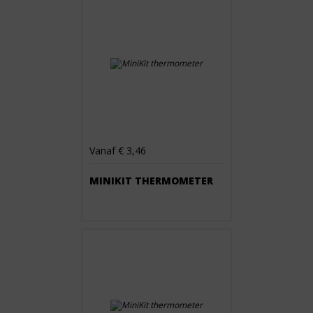
Vanaf € 3,46
MINIKIT THERMOMETER