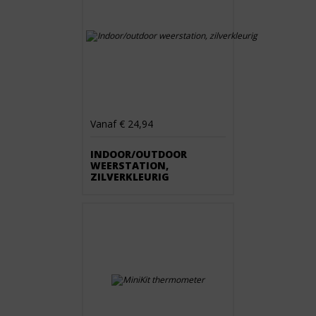
Vanaf € 24,94
INDOOR/OUTDOOR
WEERSTATION,
ZILVERKLEURIG