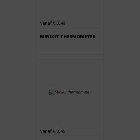
Vanaf € 3,46
MINIKIT THERMOMETER
Vanaf € 3,46