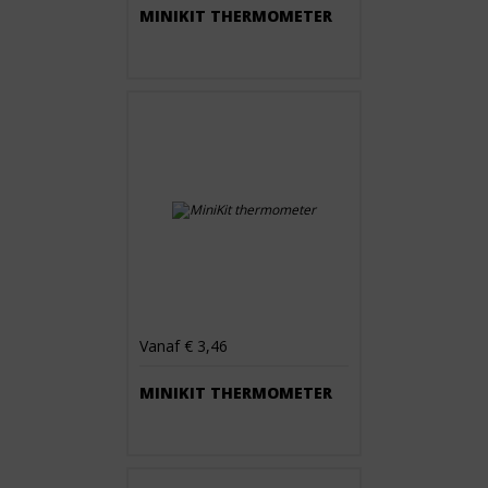
MINIKIT THERMOMETER
Vanaf € 3,46
MINIKIT THERMOMETER