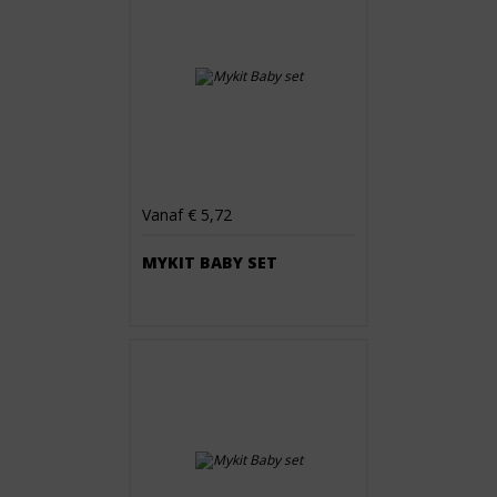
Vanaf € 5,72
MYKIT BABY SET