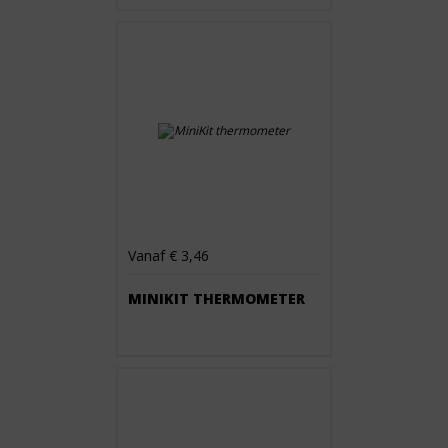
Vanaf € 3,46
MINIKIT THERMOMETER