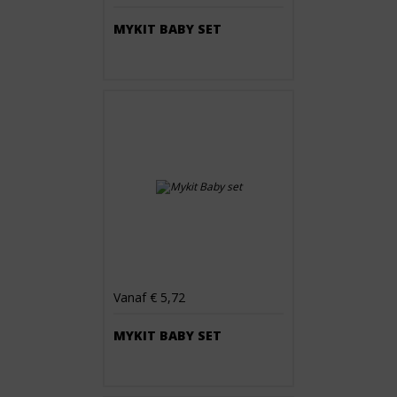
MYKIT BABY SET
Vanaf € 5,72
MYKIT BABY SET