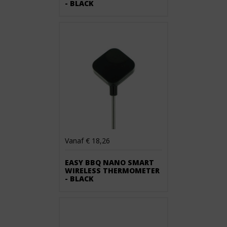
- BLACK
Vanaf € 18,26
EASY BBQ NANO SMART
WIRELESS THERMOMETER
- BLACK