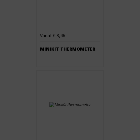
Vanaf € 3,46
MINIKIT THERMOMETER