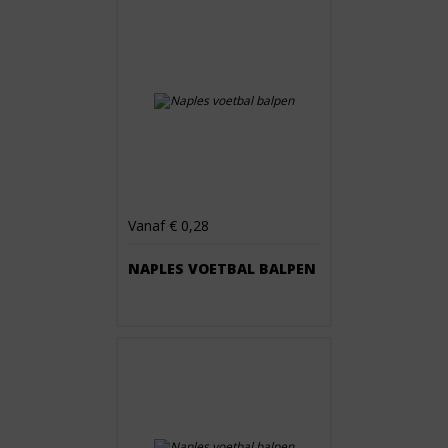
Vanaf € 0,28
NAPLES VOETBAL BALPEN