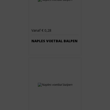
Vanaf € 0,28
NAPLES VOETBAL BALPEN