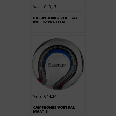
Vanaf € 15,15
BALONDORRO VOETBAL
MET 32 PANELEN
Vanaf € 14,24
CAMPEONES VOETBAL
MAAT 5