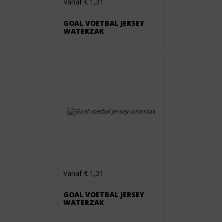
Vanaf € 1,31
GOAL VOETBAL JERSEY
WATERZAK
Vanaf € 1,31
GOAL VOETBAL JERSEY
WATERZAK