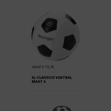
Vanaf € 13,78
EL-CLASSICO VOETBAL
MAAT 5