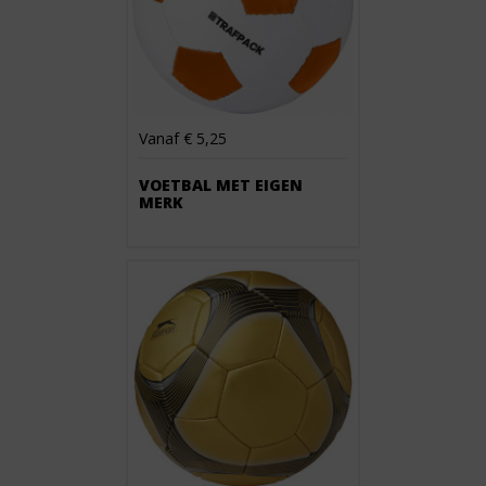
Vanaf € 5,25
VOETBAL MET EIGEN
MERK