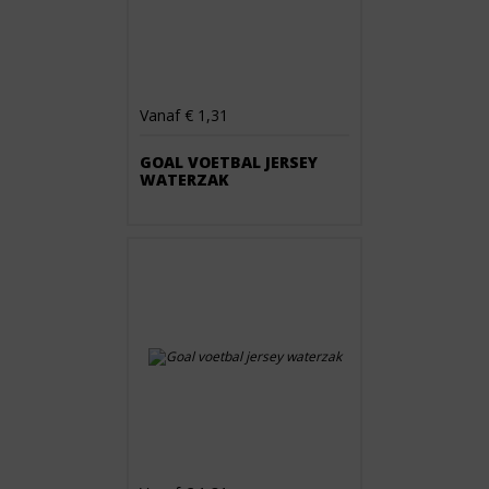
Vanaf € 1,31
GOAL VOETBAL JERSEY
WATERZAK