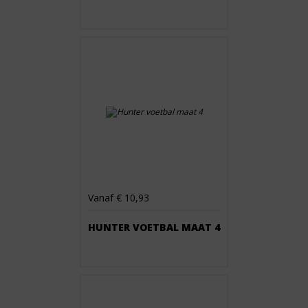
Vanaf € 10,93
HUNTER VOETBAL MAAT 4