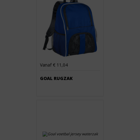
Vanaf € 11,04
GOAL RUGZAK