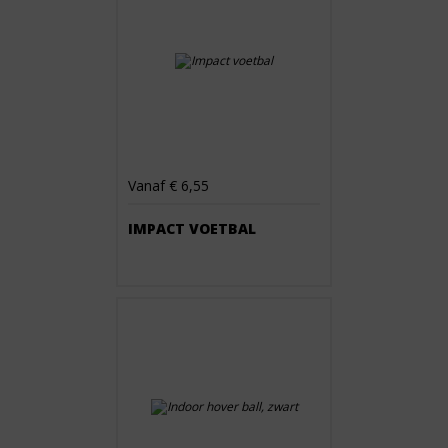
Vanaf € 6,55
IMPACT VOETBAL