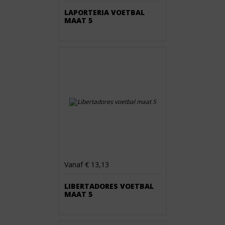
LAPORTERIA VOETBAL
MAAT 5
Vanaf € 13,13
LIBERTADORES VOETBAL
MAAT 5