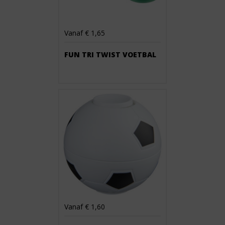
Vanaf € 1,65
FUN TRI TWIST VOETBAL
Vanaf € 1,60