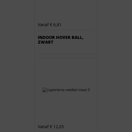
Vanaf € 6,81
INDOOR HOVER BALL,
ZWART
Vanaf € 12,05