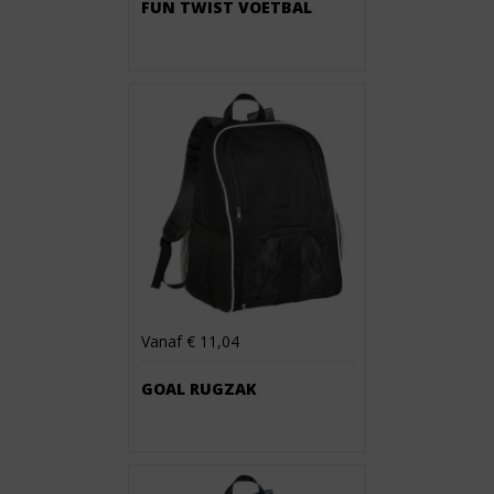
FUN TWIST VOETBAL
Vanaf € 11,04
GOAL RUGZAK