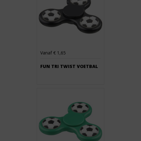
Vanaf € 1,65
FUN TRI TWIST VOETBAL