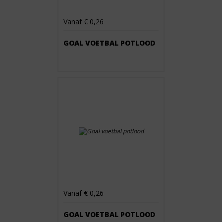
Vanaf € 0,26
GOAL VOETBAL POTLOOD
Vanaf € 0,26
GOAL VOETBAL POTLOOD