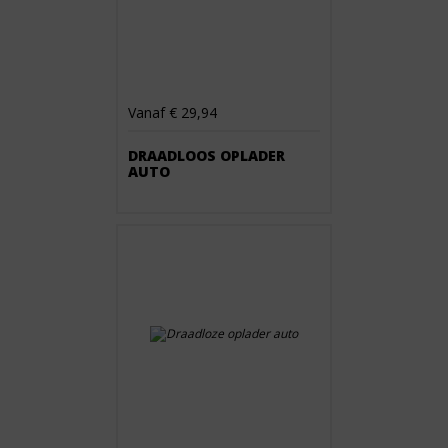
Vanaf € 29,94
DRAADLOOS OPLADER
AUTO