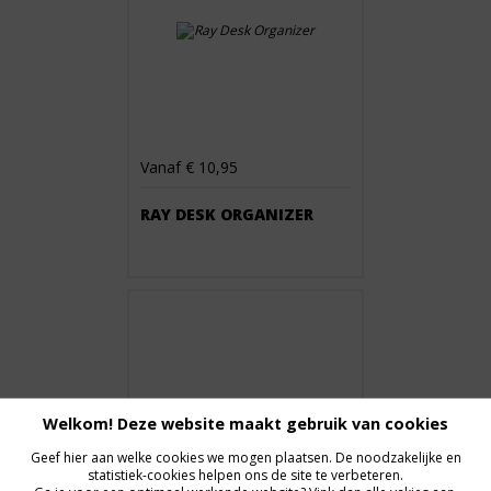
Vanaf € 10,95
RAY DESK ORGANIZER
Welkom! Deze website maakt gebruik van cookies
Geef hier aan welke cookies we mogen plaatsen. De noodzakelijke en
statistiek-cookies helpen ons de site te verbeteren.