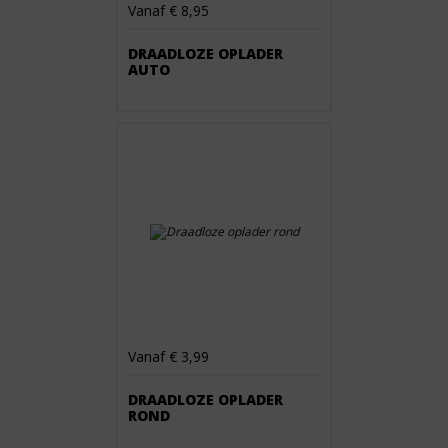
Vanaf € 8,95
DRAADLOZE OPLADER
AUTO
Vanaf € 3,99
DRAADLOZE OPLADER
ROND