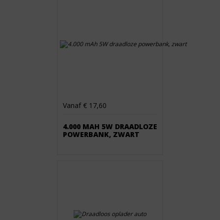
Vanaf € 17,60
4.000 MAH 5W DRAADLOZE
POWERBANK, ZWART