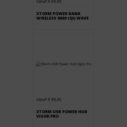
Vanaf € 69,00
XTORM POWER BANK
WIRELESS 8000 (QI) WAVE
Vanaf € 89,00
XTORM USB POWER HUB
VIGOR PRO