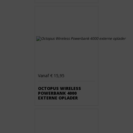
Vanaf € 15,95
OCTOPUS WIRELESS
POWERBANK 4000
EXTERNE OPLADER