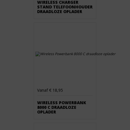
WIRELESS CHARGER
STAND TELEFOONHOUDER
DRAADLOZE OPLADER
Vanaf € 18,95
WIRELESS POWERBANK
8000 C DRAADLOZE
OPLADER