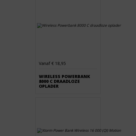
Vanaf € 18,95
WIRELESS POWERBANK
8000 C DRAADLOZE
OPLADER