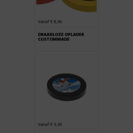
Vanaf € 8,96
DRAADLOZE OPLADER
CUSTOMMADE
Vanaf € 3,40