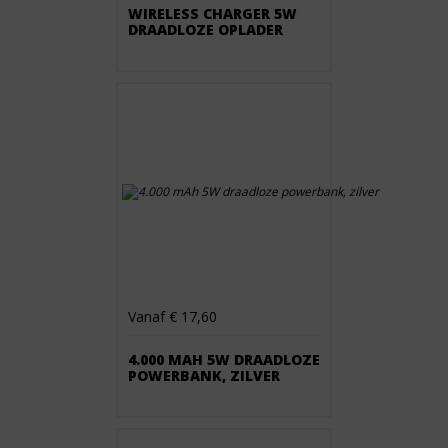
WIRELESS CHARGER 5W
DRAADLOZE OPLADER
Vanaf € 17,60
4.000 MAH 5W DRAADLOZE
POWERBANK, ZILVER