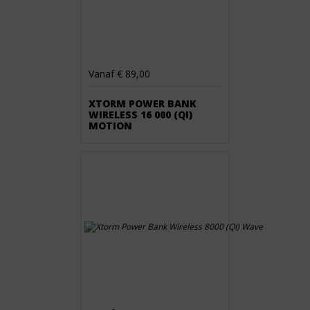
Vanaf € 89,00
XTORM POWER BANK
WIRELESS 16 000 (QI)
MOTION