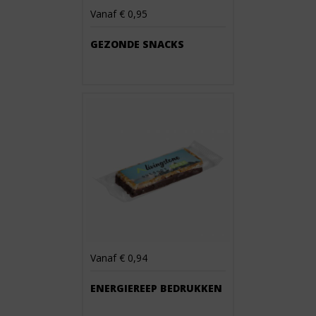
Vanaf € 0,95
GEZONDE SNACKS
Vanaf € 0,94
ENERGIEREEP BEDRUKKEN