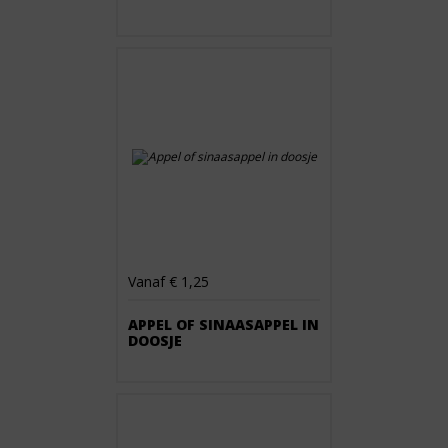
Vanaf € 1,25
APPEL OF SINAASAPPEL IN
DOOSJE