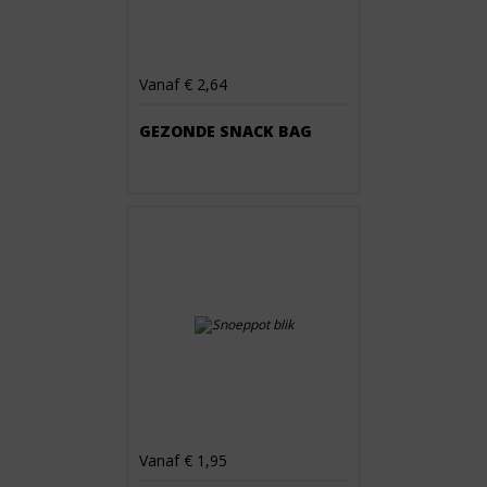
Vanaf € 2,64
GEZONDE SNACK BAG
Vanaf € 1,95