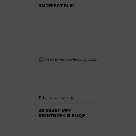
SNOEPPOT BLIK
Prijs op aanvraag
A5 KAART MET
RECHTHOEKIG BLIKJE