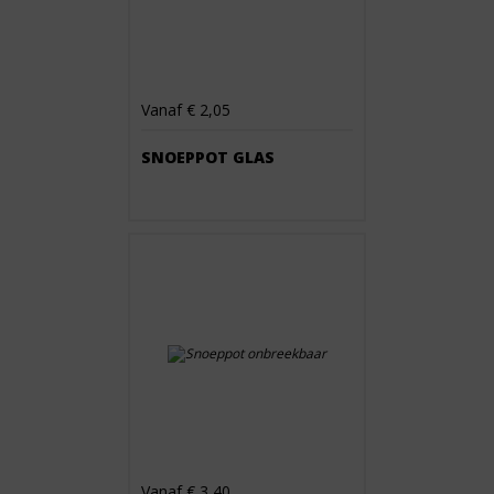
Vanaf € 2,05
SNOEPPOT GLAS
Vanaf € 3,40