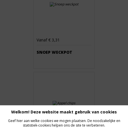
Vanaf € 3,31
SNOEP WECKPOT
Welkom! Deze website maakt gebruik van cookies
Geef hier aan welke cookies we mogen plaatsen. De noodzakelijke en
statistiek-cookies helpen ons de site te verbeteren.