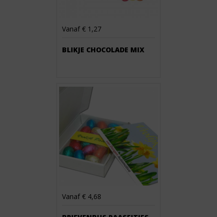
Vanaf € 1,27
BLIKJE CHOCOLADE MIX
Vanaf € 4,68