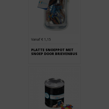
Vanaf € 1,15
PLATTE SNOEPPOT MET
SNOEP DOOR BRIEVENBUS