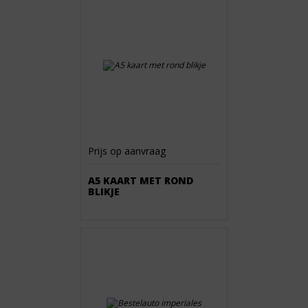
Prijs op aanvraag
A5 KAART MET ROND
BLIKJE