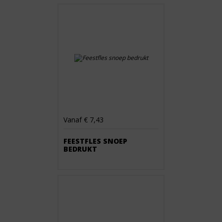
Vanaf € 7,43
FEESTFLES SNOEP
BEDRUKT