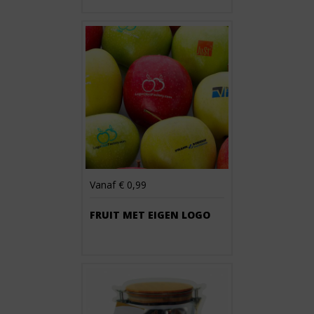
Vanaf € 0,99
FRUIT MET EIGEN LOGO