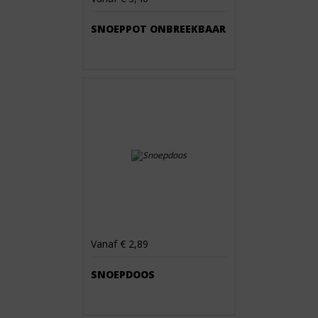
SNOEPPOT ONBREEKBAAR
Vanaf € 2,89
SNOEPDOOS