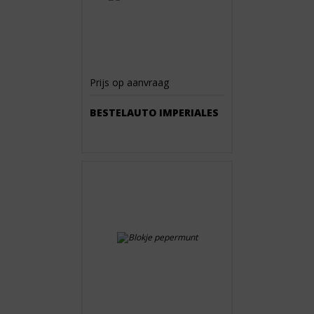
Prijs op aanvraag
BESTELAUTO IMPERIALES