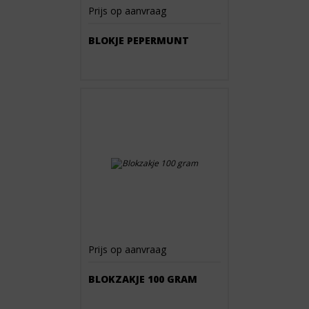
Prijs op aanvraag
BLOKJE PEPERMUNT
Prijs op aanvraag
BLOKZAKJE 100 GRAM