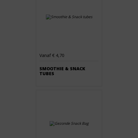
Vanaf € 4,70
SMOOTHIE & SNACK
TUBES