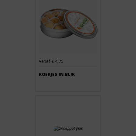
Vanaf € 4,75
KOEKJES IN BLIK