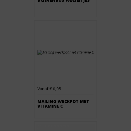
BRIEVENBUS PAASEITJES
Vanaf € 0,95
MAILING WECKPOT MET
VITAMINE C