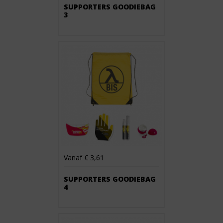
SUPPORTERS GOODIEBAG
3
Vanaf € 3,61
SUPPORTERS GOODIEBAG
4