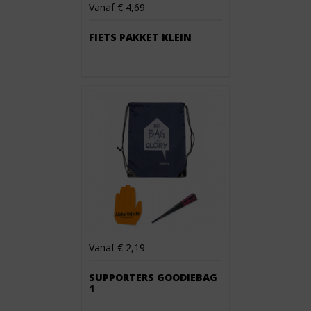
Vanaf € 4,69
FIETS PAKKET KLEIN
Vanaf € 2,19
SUPPORTERS GOODIEBAG
1