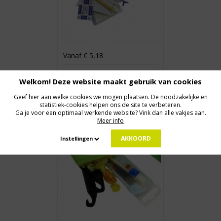
Vanaf € 5,18
GOLF PAKKET KLEIN
Welkom! Deze website maakt gebruik van cookies
Geef hier aan welke cookies we mogen plaatsen. De noodzakelijke en
statistiek-cookies helpen ons de site te verbeteren.
Ga je voor een optimaal werkende website? Vink dan alle vakjes aan.
Meer info
AKKOORD
Instellingen