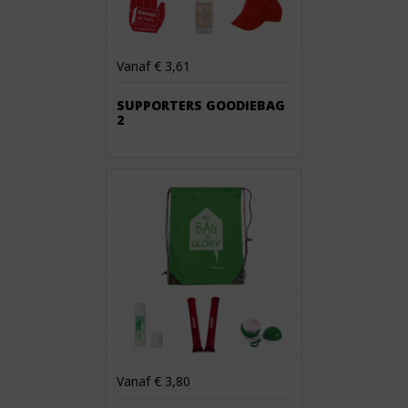
Vanaf € 3,61
SUPPORTERS GOODIEBAG
2
Vanaf € 3,80