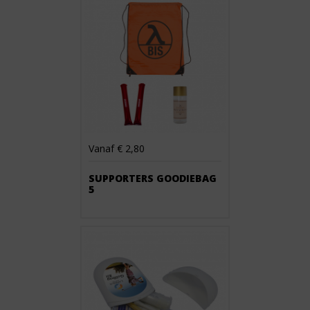
Vanaf € 2,80
SUPPORTERS GOODIEBAG
5