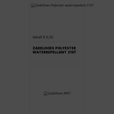
Vanaf € 0,50
ZADELHOES POLYESTER
WATERREPELLANT 210T