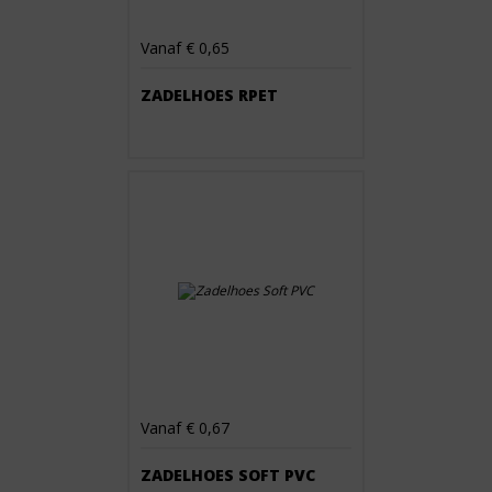
Vanaf € 0,65
ZADELHOES RPET
Vanaf € 0,67
ZADELHOES SOFT PVC