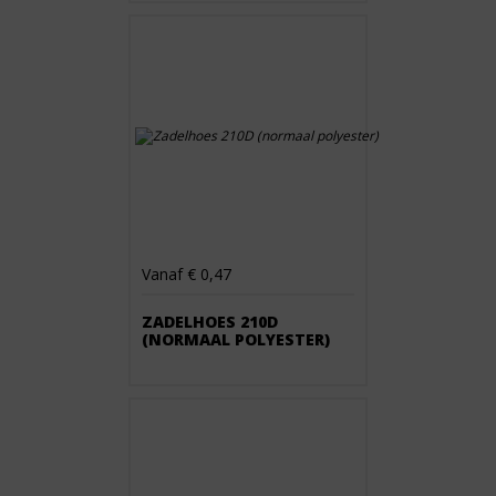
Vanaf € 0,47
ZADELHOES 210D
(NORMAAL POLYESTER)