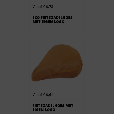
Vanaf € 0,78
ECO FIETSZADELHOES
MET EIGEN LOGO
Vanaf € 0,61
FIETSZADELHOES MET
EIGEN LOGO