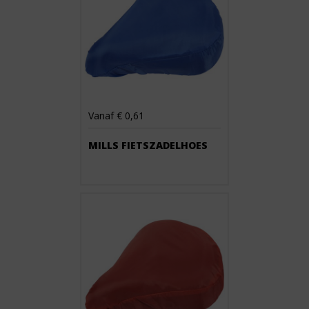
Vanaf € 0,61
MILLS FIETSZADELHOES