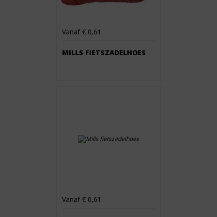
Vanaf € 0,61
MILLS FIETSZADELHOES
Vanaf € 0,61