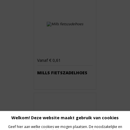
Vanaf € 0,61
MILLS FIETSZADELHOES
Welkom! Deze website maakt gebruik van cookies
Geef hier aan welke cookies we mogen plaatsen. De noodzakelijke en