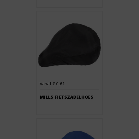
Vanaf € 0,61
MILLS FIETSZADELHOES