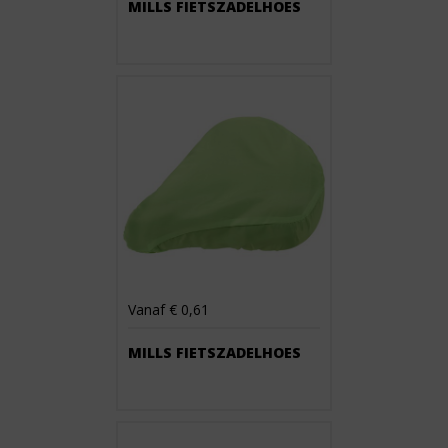
MILLS FIETSZADELHOES
Vanaf € 0,61
MILLS FIETSZADELHOES