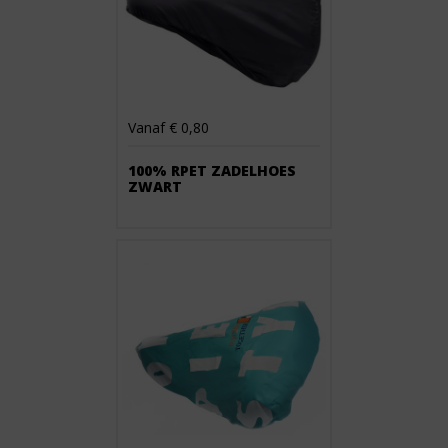
Vanaf € 0,80
100% RPET ZADELHOES
ZWART