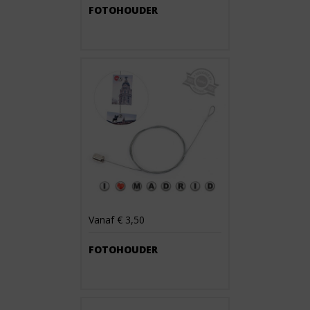
FOTOHOUDER
Vanaf € 3,50
FOTOHOUDER