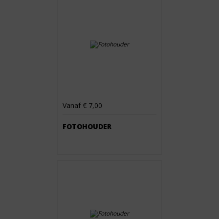
Vanaf € 7,00
FOTOHOUDER