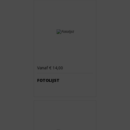
Vanaf € 14,00
FOTOLIJST