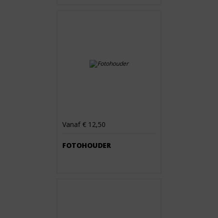
Vanaf € 12,50
FOTOHOUDER