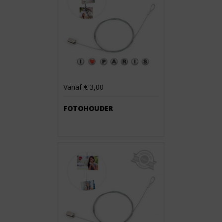
Vanaf € 3,00
FOTOHOUDER