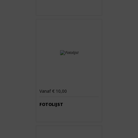
Vanaf € 10,00
FOTOLIJST