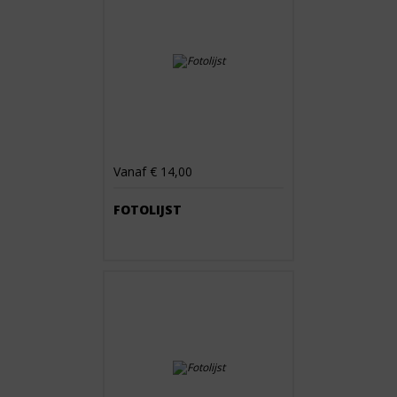
Vanaf € 14,00
FOTOLIJST