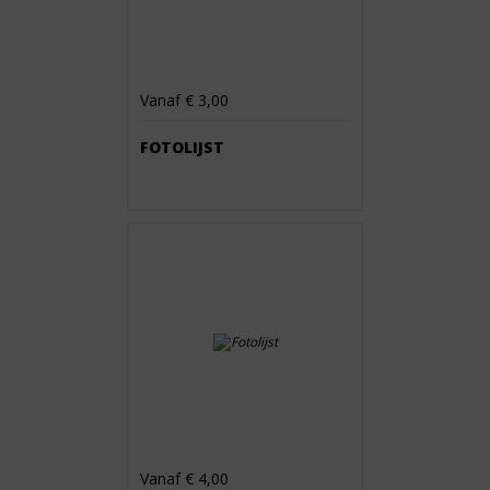
Vanaf € 3,00
FOTOLIJST
Vanaf € 4,00