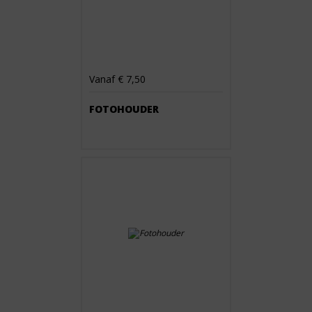
Vanaf € 7,50
FOTOHOUDER