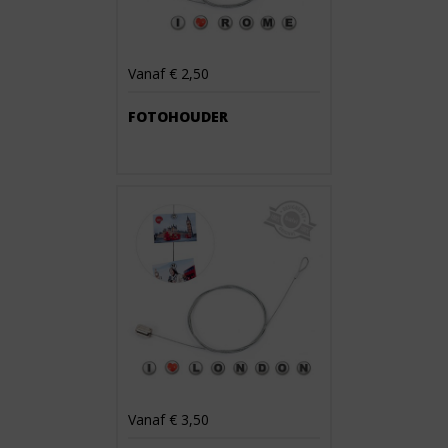
Vanaf € 2,50
FOTOHOUDER
Vanaf € 3,50