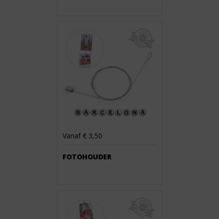
Vanaf € 3,50
FOTOHOUDER