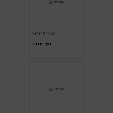
Vanaf € 14,00
FOTOLIJST