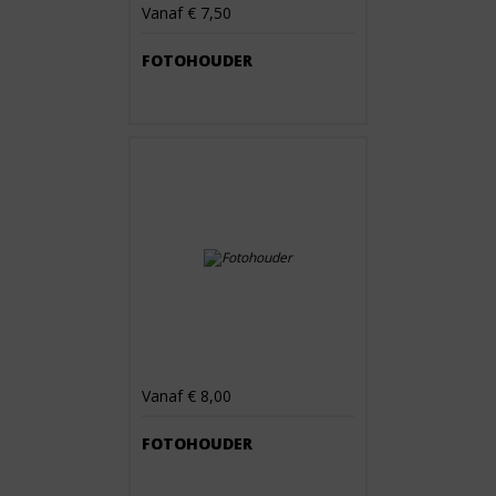
Vanaf € 7,50
FOTOHOUDER
Vanaf € 8,00
FOTOHOUDER