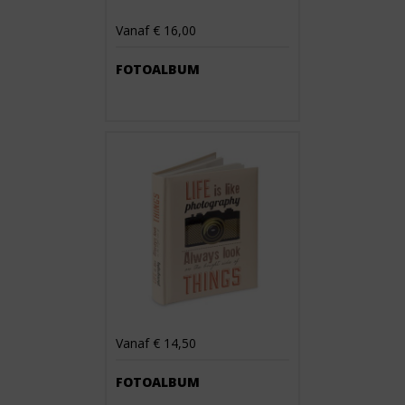
Vanaf € 16,00
FOTOALBUM
Vanaf € 14,50
FOTOALBUM