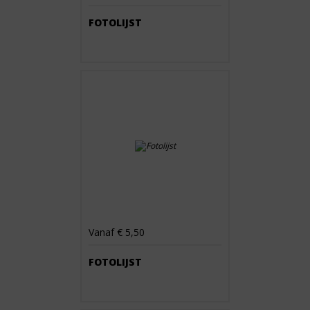
FOTOLIJST
Vanaf € 5,50
FOTOLIJST