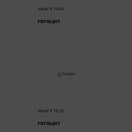
Vanaf € 14,00
FOTOLIJST
Vanaf € 10,50
FOTOLIJST