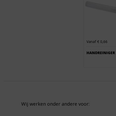
Vanaf € 0,66
HANDREINIGER
Wij werken onder andere voor: