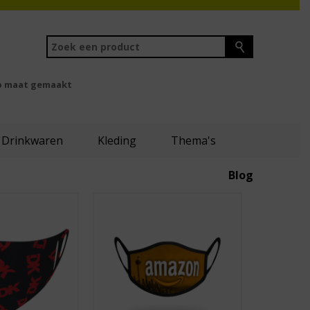
 maat gemaakt
Drinkwaren
Kleding
Thema's
Blog