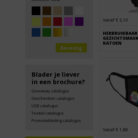
Vanaf € 3,10
HERBRUIKBAAR
GEZICHTSMASK
KATOEN
Blader je liever
in een brochure?
Giveaway catalogus
Geschenken catalogus
USB catalogus
Texitiel catalogus
Promotiekleding catalogus
Vanaf € 1,88