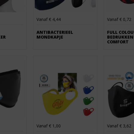
Vanaf € 4,44
Vanaf € 0,72
ANTIBACTERIEEL
FULL COLOU
ER
MONDKAPJE
BEDRUKKEN
COMFORT
Vanaf € 1,00
Vanaf € 3,62