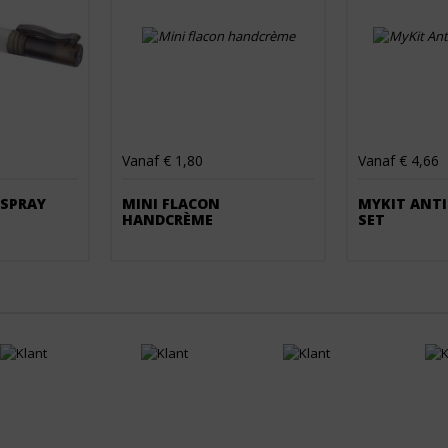
Vanaf € 1,80
Vanaf € 4,66
 SPRAY
MINI FLACON
MYKIT ANTI
HANDCRÈME
SET