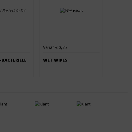
Vanaf € 0,75
-BACTERIELE
WET WIPES