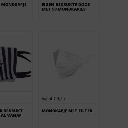
H MONDKAPJE
EIGEN BEDRUKTE DOOS
MET 50 MONDKAPJES
Vanaf € 3,95
R BEDRUKT
MONDKAPJE MET FILTER
 AL VANAF