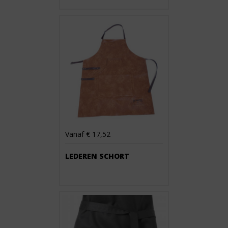
Vanaf € 17,52
LEDEREN SCHORT