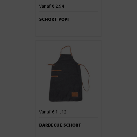
Vanaf € 2,94
SCHORT POPI
Vanaf € 11,12
BARBECUE SCHORT