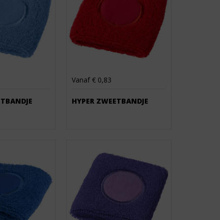
Vanaf € 0,83
ETBANDJE
HYPER ZWEETBANDJE