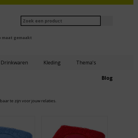
 maat gemaakt
Drinkwaren
Kleding
Thema's
Blog
ar te zijn voor jouw relaties.