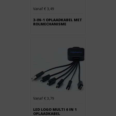
Vanaf € 3,49
3-IN-1 OPLAADKABEL MET
ROLMECHANISME
Vanaf € 3,79
LED LOGO MULTI 6 IN 1
OPLAADKABEL