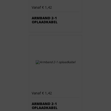
Vanaf € 1,42
ARMBAND 2-1
OPLAADKABEL
Vanaf € 1,42
ARMBAND 2-1
OPLAADKABEL