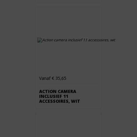
Vanaf € 35,65
ACTION CAMERA
INCLUSIEF 11
ACCESSOIRES, WIT