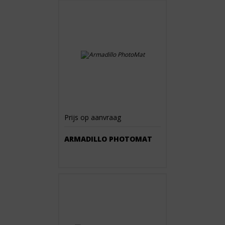
Prijs op aanvraag
ARMADILLO PHOTOMAT