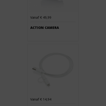
Vanaf € 49,99
ACTION CAMERA
Vanaf € 14,94