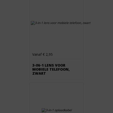
Vanaf € 2,95
3-IN-1 LENS VOOR
MOBIELE TELEFOON,
ZWART