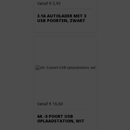
Vanaf € 5,95
3.1A AUTOLADER MET 3
USB POORTEN, ZWART
Vanaf € 16,60
6A -5 POORT USB
OPLAADSTATION, WIT