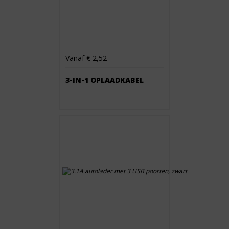
Vanaf € 2,52
3-IN-1 OPLAADKABEL