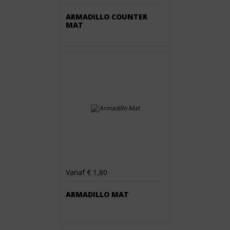
ARMADILLO COUNTER
MAT
Vanaf € 1,80
ARMADILLO MAT