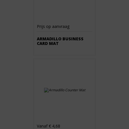
Prijs op aanvraag
ARMADILLO BUSINESS
CARD MAT
Vanaf € 4,68