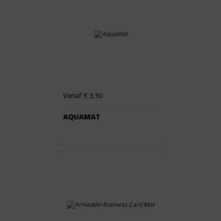
Vanaf € 3,90
AQUAMAT