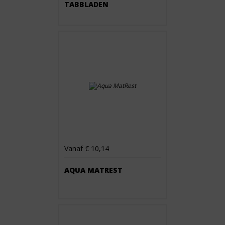
TABBLADEN
Vanaf € 10,14
AQUA MATREST