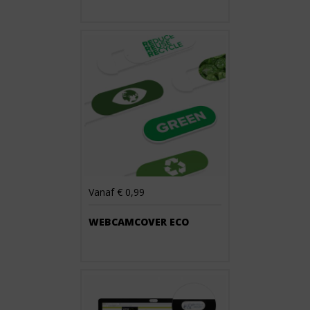
Vanaf € 0,99
WEBCAMCOVER ECO