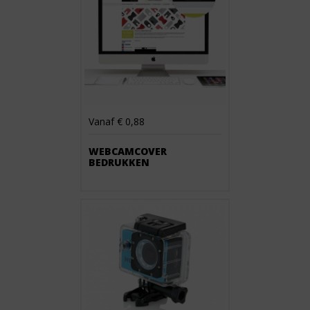
Vanaf € 0,88
WEBCAMCOVER
BEDRUKKEN