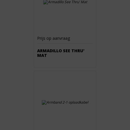
Prijs op aanvraag
ARMADILLO SEE THRU'
MAT