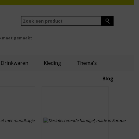
 maat gemaakt
Drinkwaren
Kleding
Thema's
Blog