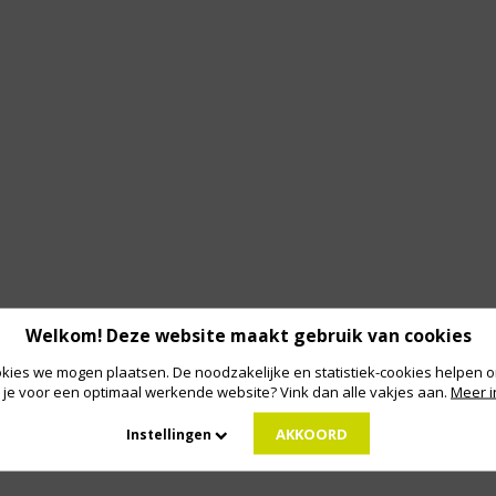
Welkom! Deze website maakt gebruik van cookies
kies we mogen plaatsen. De noodzakelijke en statistiek-cookies helpen on
 je voor een optimaal werkende website? Vink dan alle vakjes aan.
Meer i
AKKOORD
Instellingen