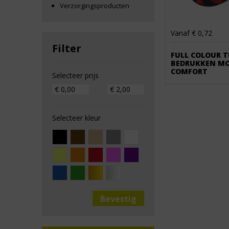
Verzorgingsproducten
Vanaf € 0,72
Filter
FULL COLOUR T
BEDRUKKEN M
COMFORT
Selecteer prijs
Selecteer kleur