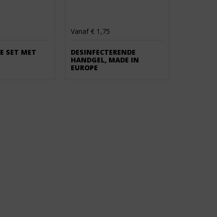
Vanaf € 1,75
E SET MET
DESINFECTERENDE
HANDGEL, MADE IN
EUROPE