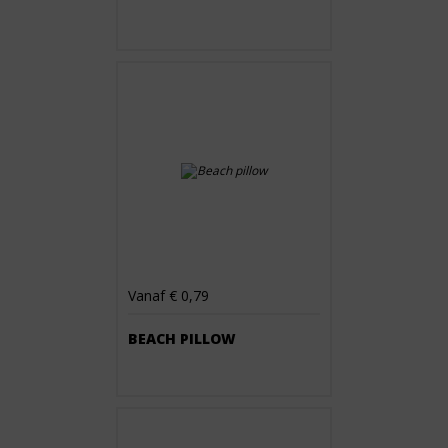
Vanaf € 0,79
BEACH PILLOW