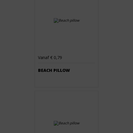
Vanaf € 0,79
BEACH PILLOW