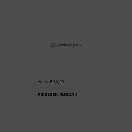
Vanaf € 20,99
PICKNICK RUGZAK