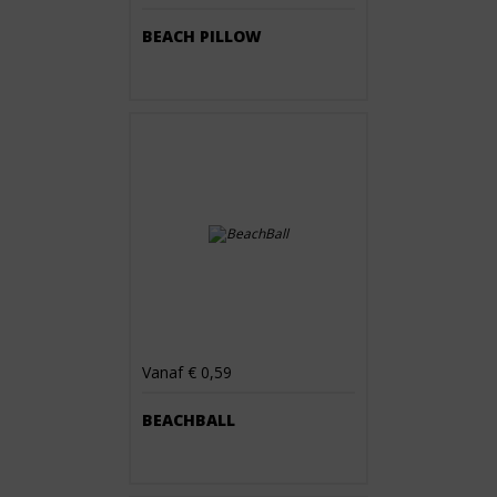
BEACH PILLOW
Vanaf € 0,59
BEACHBALL