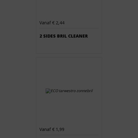
Vanaf € 2,44
2 SIDES BRIL CLEANER
Vanaf € 1,99