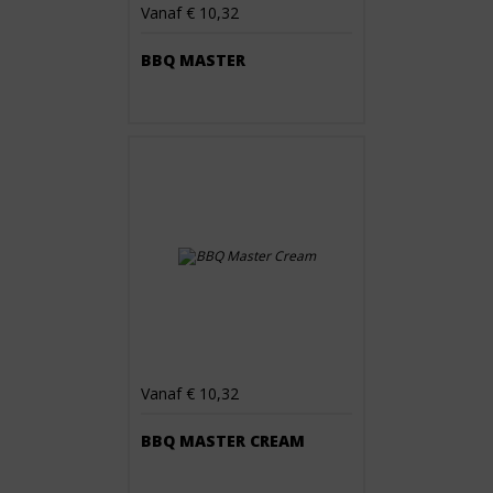
Vanaf € 10,32
BBQ MASTER
Vanaf € 10,32
BBQ MASTER CREAM