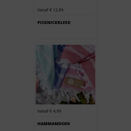
Vanaf € 12,99
PICKNICKKLEED
Vanaf € 4,99
HAMMAMDOEK