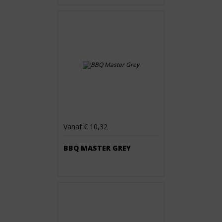
Vanaf € 10,32
BBQ MASTER GREY