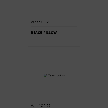
Vanaf € 0,79
BEACH PILLOW
Vanaf € 0,79