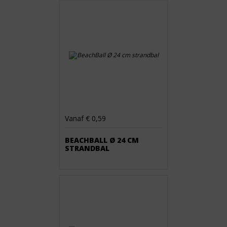
Vanaf € 0,59
BEACHBALL Ø 24 CM
STRANDBAL