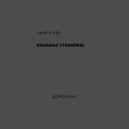
Vanaf € 0,66
BAHAMAS STRANDBAL