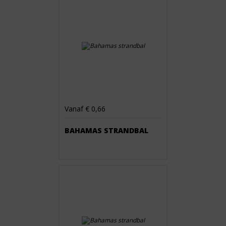
Vanaf € 0,66
BAHAMAS STRANDBAL