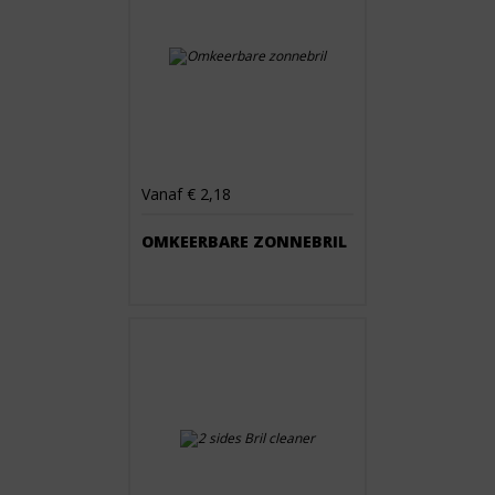
Vanaf € 2,18
OMKEERBARE ZONNEBRIL