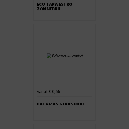
ECO TARWESTRO
ZONNEBRIL
Vanaf € 0,66
BAHAMAS STRANDBAL