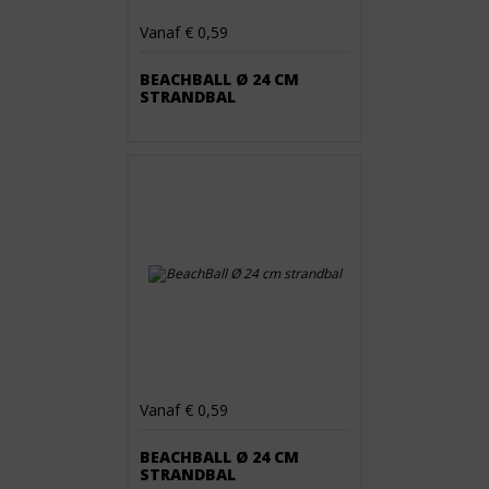
Vanaf € 0,59
BEACHBALL Ø 24 CM
STRANDBAL
Vanaf € 0,59
BEACHBALL Ø 24 CM
STRANDBAL