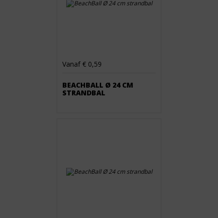
Vanaf € 0,59
BEACHBALL Ø 24 CM
STRANDBAL