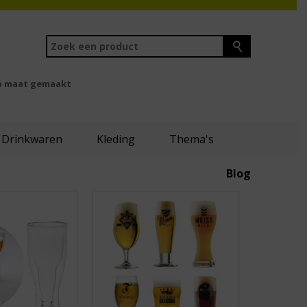
 maat gemaakt
Drinkwaren
Kleding
Thema's
Blog