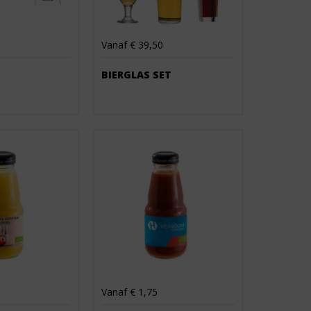
Vanaf € 39,50
BIERGLAS SET
Vanaf € 1,75