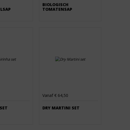
BIOLOGISCH
ELSAP
TOMATENSAP
Vanaf € 64,50
 SET
DRY MARTINI SET