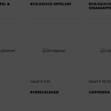
PEL &
BIOLOGISCH APPELSAP
BIOLOGISCH
SINAASAPP
Vanaf € 4,50
Vanaf € 45,50
BORRELGLAASJE
CAIPIRINHA