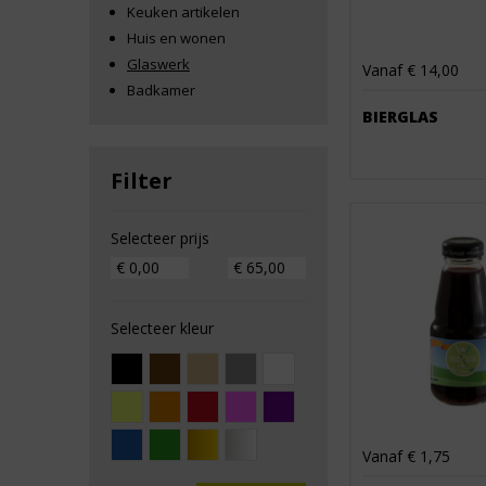
Keuken artikelen
Huis en wonen
Glaswerk
Vanaf € 14,00
Badkamer
BIERGLAS
Filter
Selecteer prijs
Selecteer kleur
Vanaf € 1,75