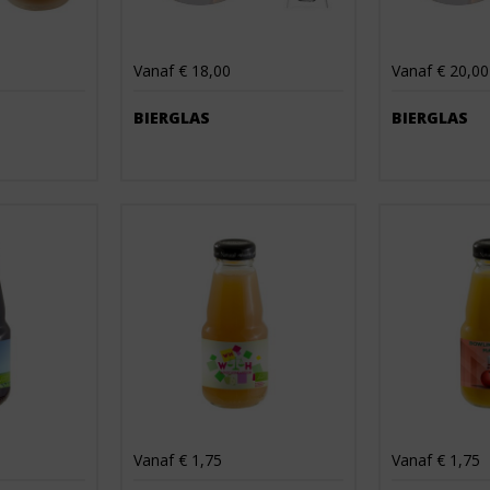
Vanaf € 18,00
Vanaf € 20,00
BIERGLAS
BIERGLAS
Vanaf € 1,75
Vanaf € 1,75