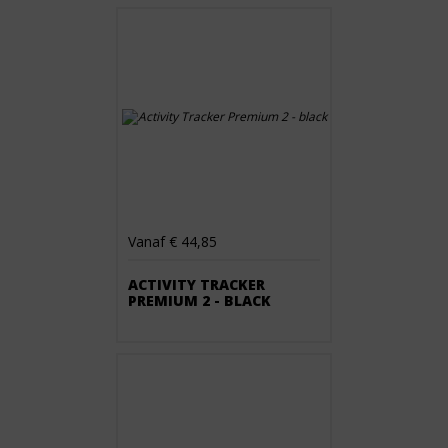
Vanaf € 44,85
ACTIVITY TRACKER
PREMIUM 2 - BLACK