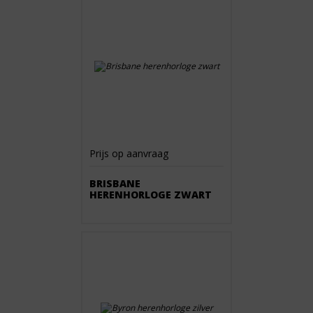
Prijs op aanvraag
BRISBANE
HERENHORLOGE ZWART