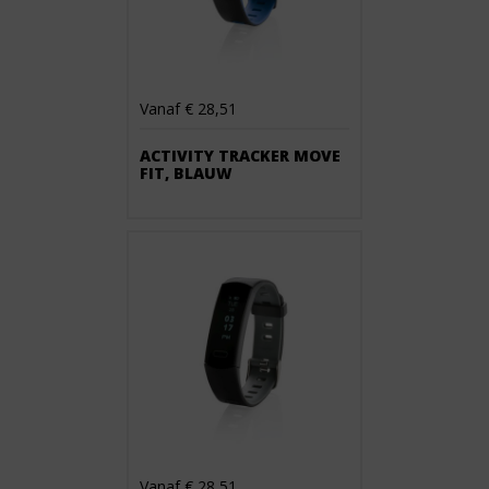
Vanaf € 28,51
ACTIVITY TRACKER MOVE
FIT, BLAUW
Vanaf € 28,51