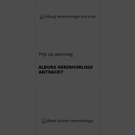
Prijs op aanvraag
ALBURG HERENHORLOGE
ANTRACIET