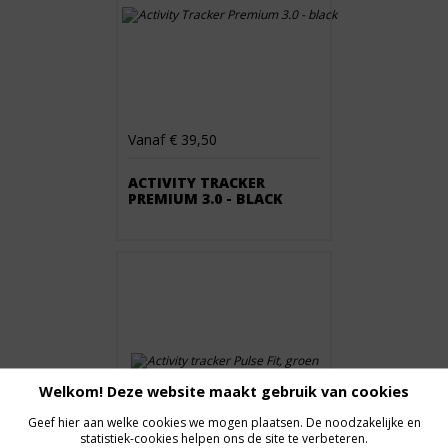
Vanaf € 39,50
ACTIVITY TRACKER
PREMIUM 3.0 - BLACK
Welkom! Deze website maakt gebruik van cookies
Geef hier aan welke cookies we mogen plaatsen. De noodzakelijke en
statistiek-cookies helpen ons de site te verbeteren.