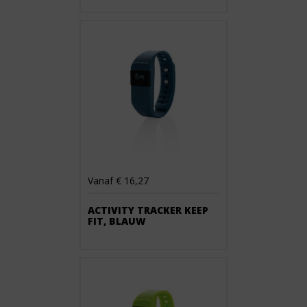
Vanaf € 16,27
ACTIVITY TRACKER KEEP
FIT, BLAUW