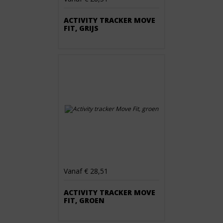
ACTIVITY TRACKER MOVE
FIT, GRIJS
Vanaf € 28,51
ACTIVITY TRACKER MOVE
FIT, GROEN