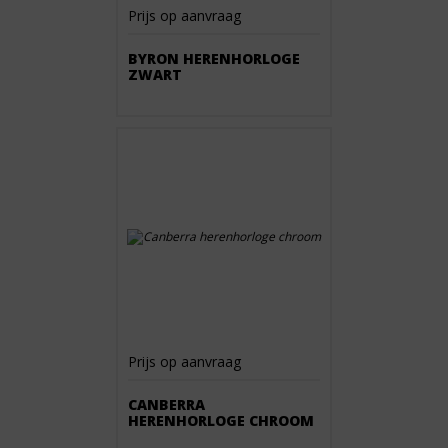
Prijs op aanvraag
BYRON HERENHORLOGE
ZWART
Prijs op aanvraag
CANBERRA
HERENHORLOGE CHROOM