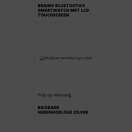
BRAINS BLUETOOTH®
SMARTWATCH MET LCD
TOUCHSCREEN
Prijs op aanvraag
BRISBANE
HERENHORLOGE ZILVER