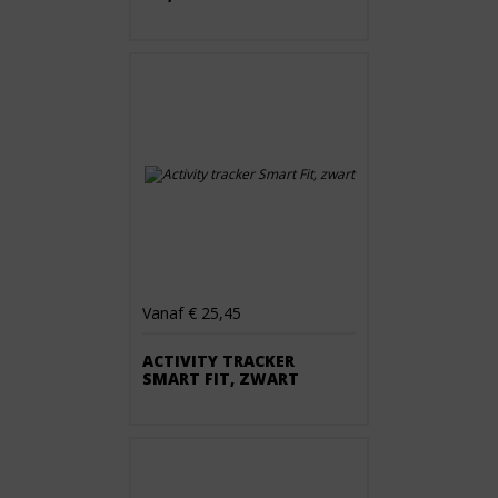
Vanaf € 25,45
ACTIVITY TRACKER
SMART FIT, ZWART