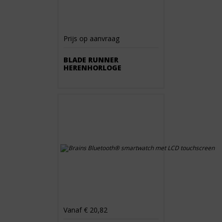
Prijs op aanvraag
BLADE RUNNER
HERENHORLOGE
Vanaf € 20,82