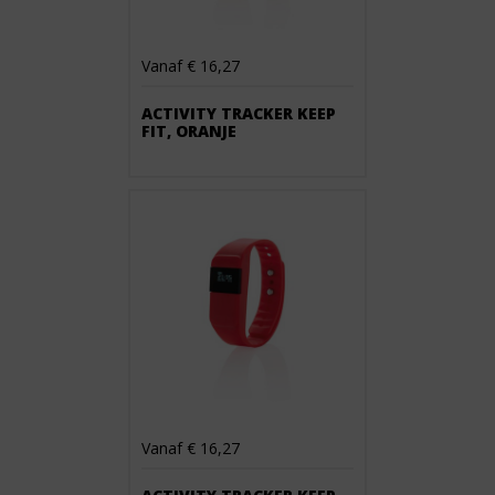
Vanaf € 16,27
ACTIVITY TRACKER KEEP
FIT, ORANJE
Vanaf € 16,27