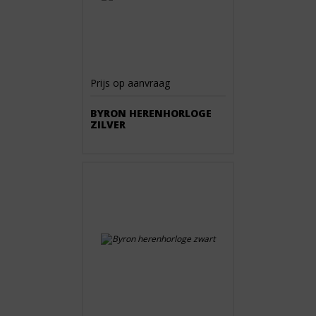
Prijs op aanvraag
BYRON HERENHORLOGE
ZILVER