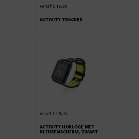
Vanaf € 19,99
ACTIVITY TRACKER
Vanaf € 59,95
ACTIVITY HORLOGE MET
KLEURENSCHERM, ZWART