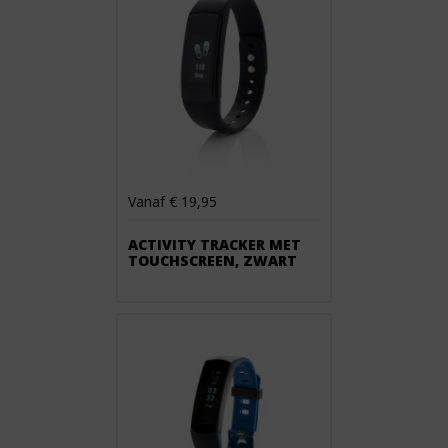
Vanaf € 19,95
ACTIVITY TRACKER MET
TOUCHSCREEN, ZWART