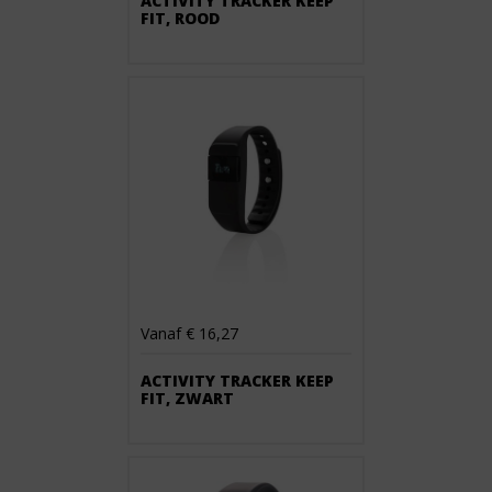
ACTIVITY TRACKER KEEP
FIT, ROOD
Vanaf € 16,27
ACTIVITY TRACKER KEEP
FIT, ZWART