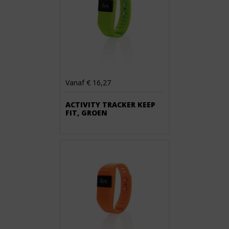
Vanaf € 16,27
ACTIVITY TRACKER KEEP
FIT, GROEN