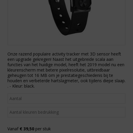
Onze razend populaire activity tracker met 3D sensor heeft
een upgrade gekregen! Naast het uitgebreide scala aan
functies van het huidige model, heeft het 2019 model nu een
kleurenscherm met betere pixelresolutie, uitbreidbaar
geheugen tot 16 MB om je prestatiegeschiedenis bij te
houden en verbeterde hartslagmeter, ook tijdens diepe slaap.
. - Kleur: black.
Vanaf
€ 39,50
per stuk