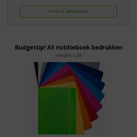
OFFERTE AANVRAGEN
Budgettip! A5 notitieboek bedrukken
Vanaf € 1,69