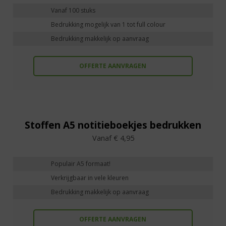
Vanaf 100 stuks
Bedrukking mogelijk van 1 tot full colour
Bedrukking makkelijk op aanvraag
OFFERTE AANVRAGEN
Stoffen A5 notitieboekjes bedrukken
Vanaf € 4,95
Populair A5 formaat!
Verkrijgbaar in vele kleuren
Bedrukking makkelijk op aanvraag
OFFERTE AANVRAGEN