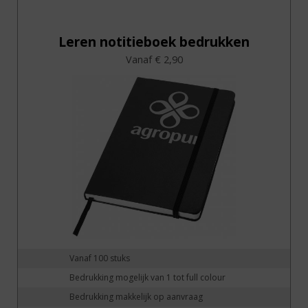
Leren notitieboek bedrukken
Vanaf € 2,90
Vanaf 100 stuks
Bedrukking mogelijk van 1 tot full colour
Bedrukking makkelijk op aanvraag