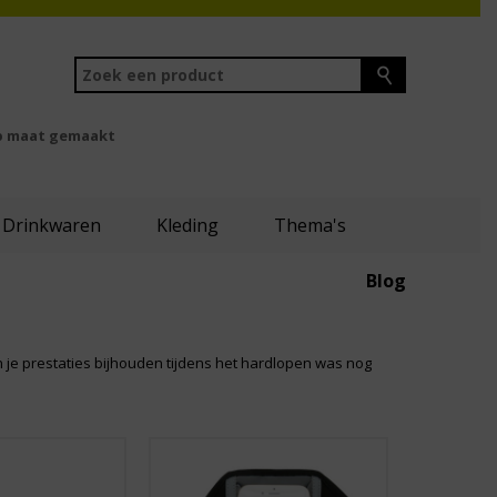
 maat gemaakt
Drinkwaren
Kleding
Thema's
Blog
n je prestaties bijhouden tijdens het hardlopen was nog