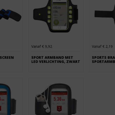
Vanaf € 9,92
Vanaf € 2,19
SCREEN
SPORT ARMBAND MET
SPORTS BRA
LED VERLICHTING, ZWART
SPORTARM