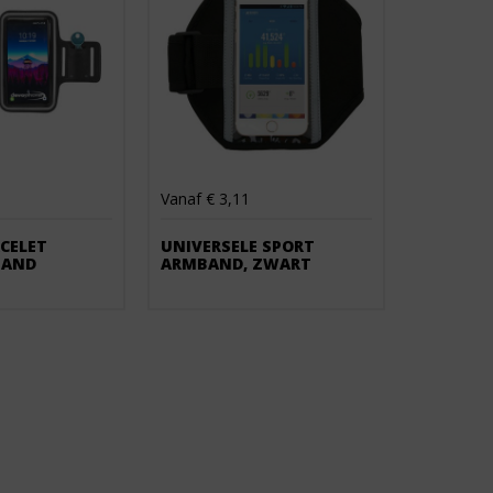
Vanaf € 3,11
CELET
UNIVERSELE SPORT
BAND
ARMBAND, ZWART