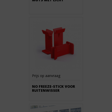
Prijs op aanvraag
NO FREEZE-STICK VOOR
RUITENWISSER