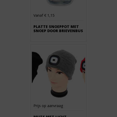
Vanaf € 1,15
PLATTE SNOEPPOT MET
SNOEP DOOR BRIEVENBUS
Prijs op aanvraag
MUTS MET LICHT