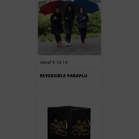
Vanaf € 10,14
REVERSIBLE PARAPLU