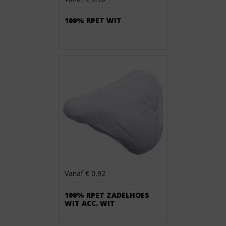
100% RPET WIT
Vanaf € 0,92
100% RPET ZADELHOES
WIT ACC. WIT