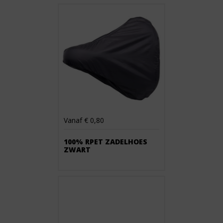
Vanaf € 0,80
100% RPET ZADELHOES
ZWART