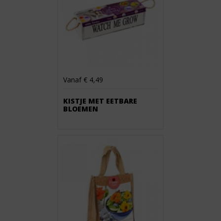
Vanaf € 4,49
KISTJE MET EETBARE
BLOEMEN