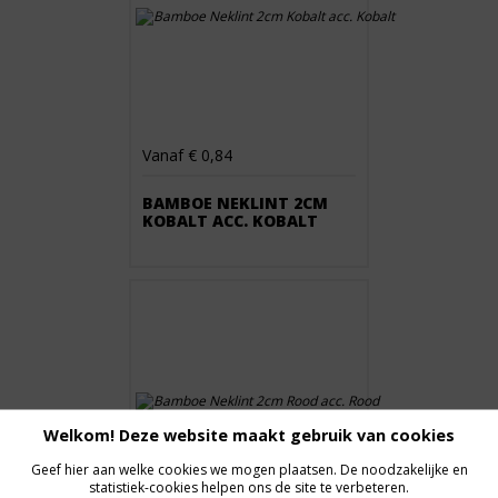
Vanaf € 0,84
BAMBOE NEKLINT 2CM
KOBALT ACC. KOBALT
Welkom! Deze website maakt gebruik van cookies
Geef hier aan welke cookies we mogen plaatsen. De noodzakelijke en
statistiek-cookies helpen ons de site te verbeteren.