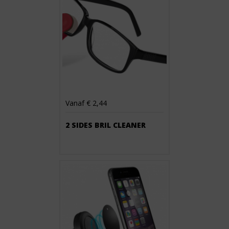
Vanaf € 2,44
2 SIDES BRIL CLEANER