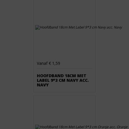
Vanaf € 1,59
HOOFDBAND 18CM MET
LABEL 9*3 CM NAVY ACC.
NAVY