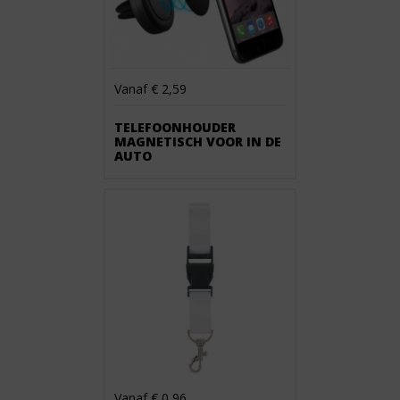
Vanaf € 2,59
TELEFOONHOUDER
MAGNETISCH VOOR IN DE
AUTO
Vanaf € 0,96