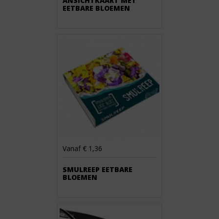
ANSICHTKAART MET
EETBARE BLOEMEN
Vanaf € 1,36
SMULREEP EETBARE
BLOEMEN