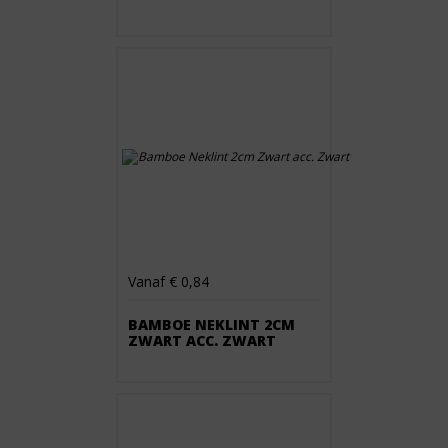
Vanaf € 0,84
BAMBOE NEKLINT 2CM
ZWART ACC. ZWART