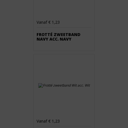
Vanaf € 1,23
FROTTÉ ZWEETBAND
NAVY ACC. NAVY
Vanaf € 1,23