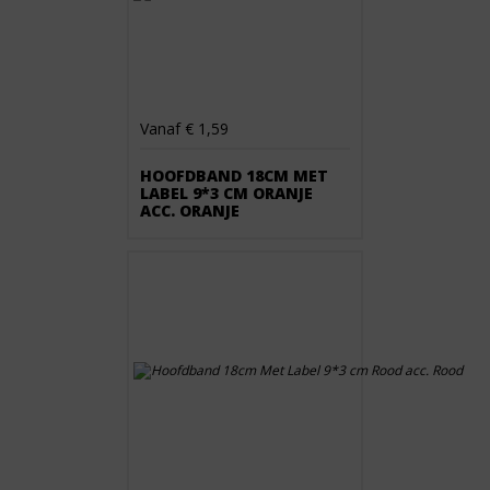
Vanaf € 1,59
HOOFDBAND 18CM MET
LABEL 9*3 CM ORANJE
ACC. ORANJE