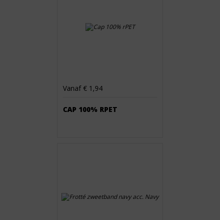
Vanaf € 1,94
CAP 100% RPET