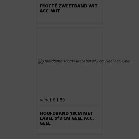
FROTTÉ ZWEETBAND WIT
ACC. WIT
Vanaf € 1,59
HOOFDBAND 18CM MET
LABEL 9*3 CM GEEL ACC.
GEEL