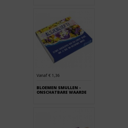
Vanaf € 1,36
BLOEMEN SMULLEN -
ONSCHATBARE WAARDE