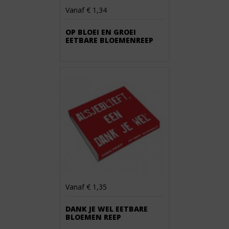
Vanaf € 1,34
OP BLOEI EN GROEI
EETBARE BLOEMENREEP
Vanaf € 1,35
DANK JE WEL EETBARE
BLOEMEN REEP