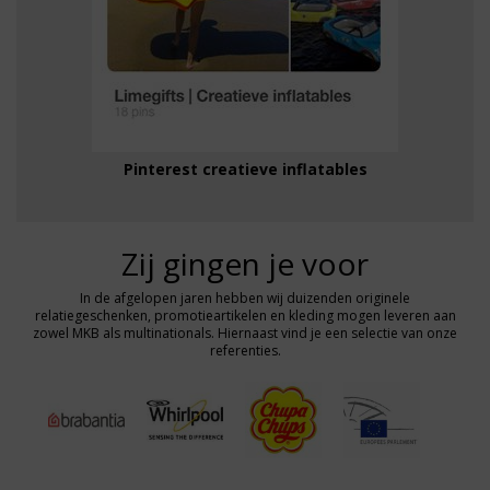
Pinterest creatieve inflatables
Zij gingen je voor
In de afgelopen jaren hebben wij duizenden originele
relatiegeschenken, promotieartikelen en kleding mogen leveren aan
zowel MKB als multinationals. Hiernaast vind je een selectie van onze
referenties.