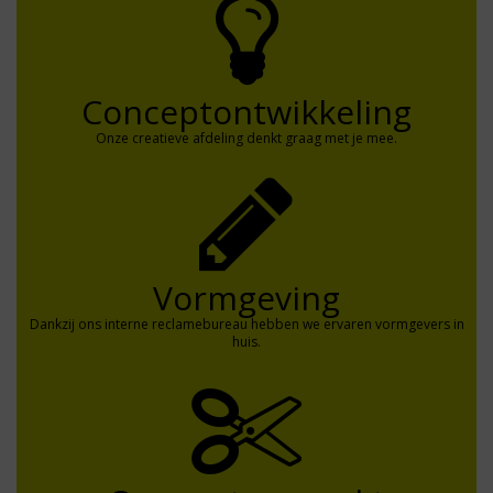
Conceptontwikkeling
Onze creatieve afdeling denkt graag met je mee.
Vormgeving
Dankzij ons interne reclamebureau hebben we ervaren vormgevers in
huis.