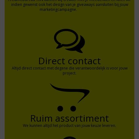
indien gewenst ook het design van je giveaways aansluiten bij jouw
marketingcampagne.
Lees meer >
Direct contact
Altijd direct contact met degene die verantwoordelijk is voor jouw
project.
Ruim assortiment
We kunnen altijd het product van jouw keuze leveren.