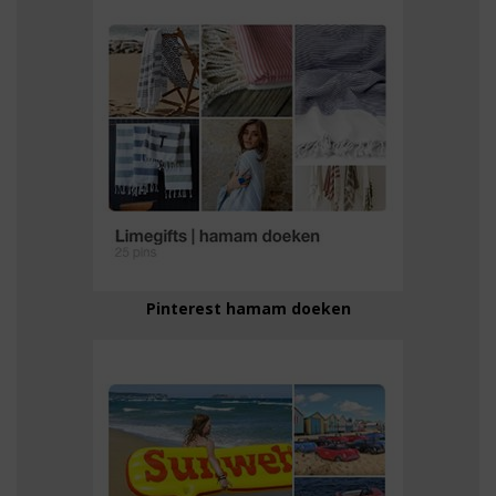
Pinterest hamam doeken