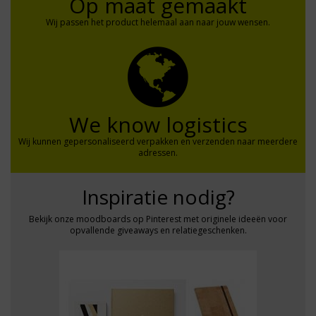
Op maat gemaakt
Wij passen het product helemaal aan naar jouw wensen.
We know logistics
Wij kunnen gepersonaliseerd verpakken en verzenden naar meerdere
adressen.
Inspiratie nodig?
Bekijk onze moodboards op Pinterest met originele ideeën voor
opvallende giveaways en relatiegeschenken.