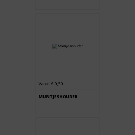
Vanaf € 0,50
MUNTJESHOUDER