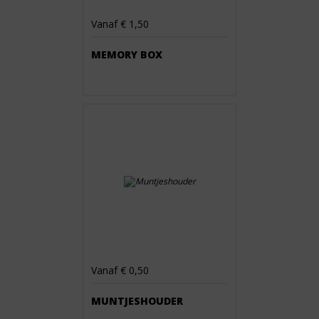
Vanaf € 1,50
MEMORY BOX
Vanaf € 0,50
MUNTJESHOUDER