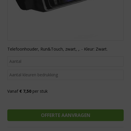
Telefoonhouder, Run&Touch, zwart, ,. - Kleur: Zwart.
Vanaf
€ 7,50
per stuk