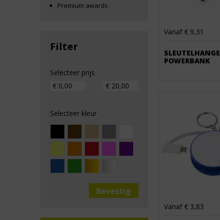
Premium awards
Vanaf € 9,31
Filter
SLEUTELHANGE
POWERBANK
Selecteer prijs
Selecteer kleur
Vanaf € 3,83