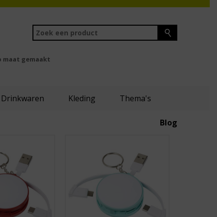
 maat gemaakt
Drinkwaren
Kleding
Thema's
Blog