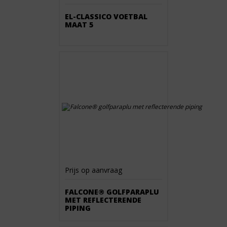
EL-CLASSICO VOETBAL
MAAT 5
Prijs op aanvraag
FALCONE® GOLFPARAPLU
MET REFLECTERENDE
PIPING