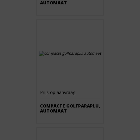
AUTOMAAT
Prijs op aanvraag
COMPACTE GOLFPARAPLU,
AUTOMAAT