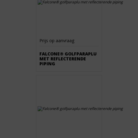
Prijs op aanvraag
FALCONE® GOLFPARAPLU
MET REFLECTERENDE
PIPING