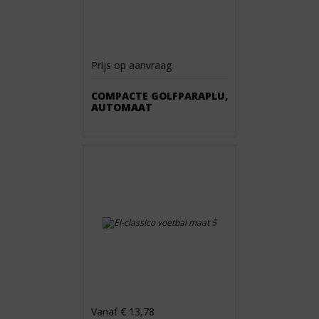
Prijs op aanvraag
COMPACTE GOLFPARAPLU,
AUTOMAAT
Vanaf € 13,78