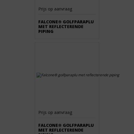
Prijs op aanvraag
FALCONE® GOLFPARAPLU
MET REFLECTERENDE
PIPING
Prijs op aanvraag
FALCONE® GOLFPARAPLU
MET REFLECTERENDE