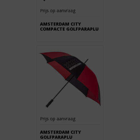
Prijs op aanvraag
AMSTERDAM CITY
COMPACTE GOLFPARAPLU
Prijs op aanvraag
AMSTERDAM CITY
GOLFPARAPLU