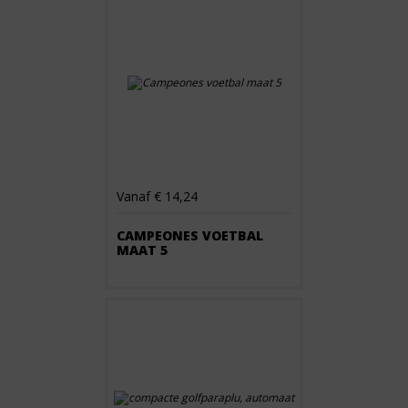
Vanaf € 14,24
CAMPEONES VOETBAL
MAAT 5