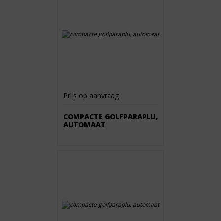
Prijs op aanvraag
COMPACTE GOLFPARAPLU,
AUTOMAAT