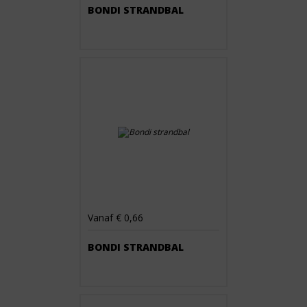
BONDI STRANDBAL
Vanaf € 0,66
BONDI STRANDBAL