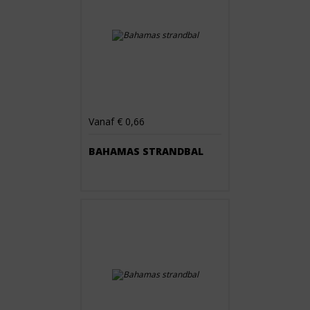
Vanaf € 0,66
BAHAMAS STRANDBAL