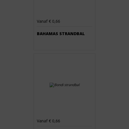
Vanaf € 0,66
BAHAMAS STRANDBAL
Vanaf € 0,66