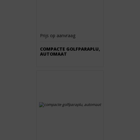
Prijs op aanvraag
COMPACTE GOLFPARAPLU,
AUTOMAAT