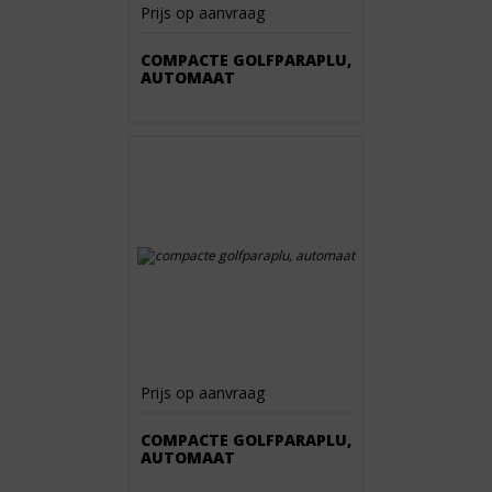
Prijs op aanvraag
COMPACTE GOLFPARAPLU,
AUTOMAAT
Prijs op aanvraag
COMPACTE GOLFPARAPLU,
AUTOMAAT