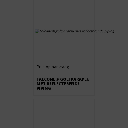
Prijs op aanvraag
FALCONE® GOLFPARAPLU
MET REFLECTERENDE
PIPING