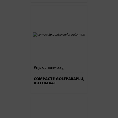
Prijs op aanvraag
COMPACTE GOLFPARAPLU,
AUTOMAAT