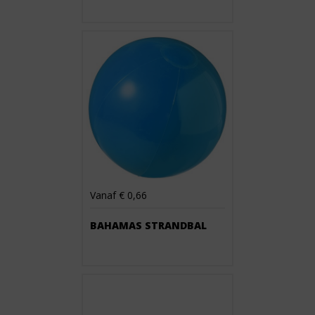
Vanaf € 0,66
BAHAMAS STRANDBAL