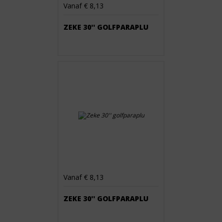
Vanaf € 8,13
ZEKE 30'' GOLFPARAPLU
Vanaf € 8,13
ZEKE 30'' GOLFPARAPLU