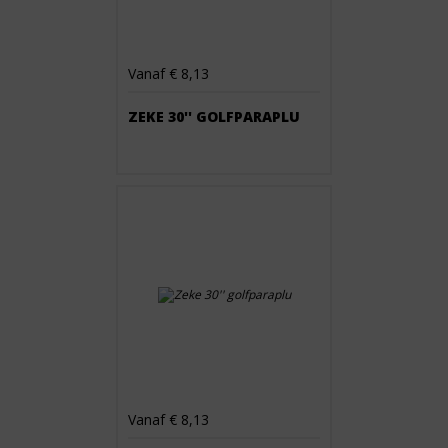
Vanaf € 8,13
ZEKE 30'' GOLFPARAPLU
Vanaf € 8,13