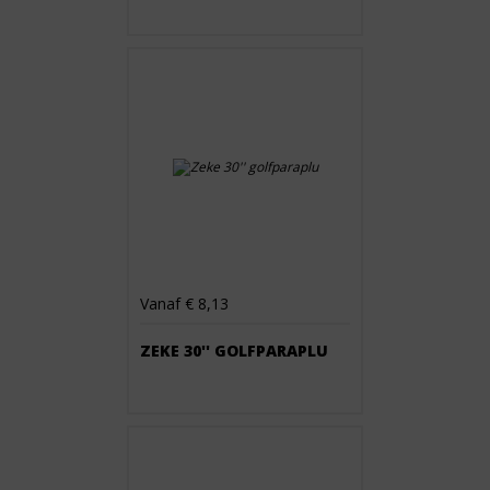
Vanaf € 8,13
ZEKE 30'' GOLFPARAPLU