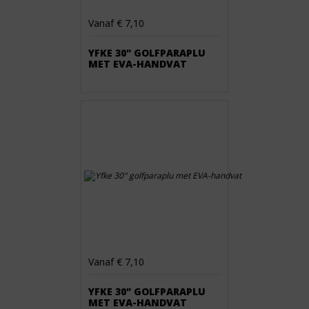
Vanaf € 7,10
YFKE 30" GOLFPARAPLU
MET EVA-HANDVAT
Vanaf € 7,10
YFKE 30" GOLFPARAPLU
MET EVA-HANDVAT