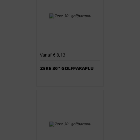
Vanaf € 8,13
ZEKE 30'' GOLFPARAPLU