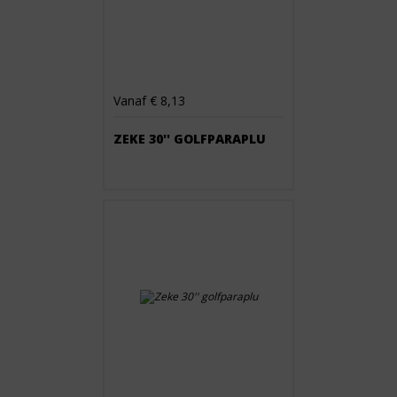
Vanaf € 8,13
ZEKE 30'' GOLFPARAPLU