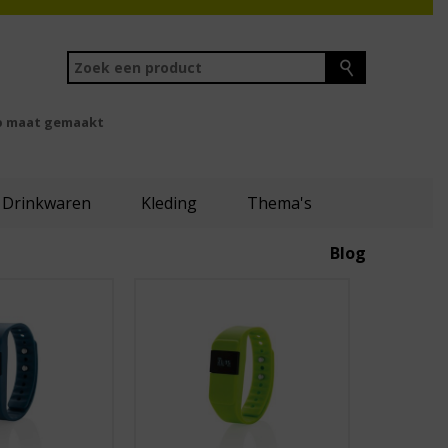
 maat gemaakt
Drinkwaren
Kleding
Thema's
Blog