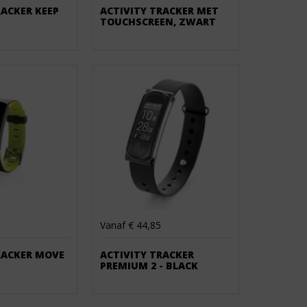
RACKER KEEP
ACTIVITY TRACKER MET
TOUCHSCREEN, ZWART
Vanaf € 44,85
RACKER MOVE
ACTIVITY TRACKER
PREMIUM 2 - BLACK