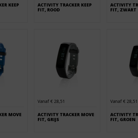
KER KEEP
ACTIVITY TRACKER KEEP
ACTIVITY T
FIT, ROOD
FIT, ZWART
Vanaf € 28,51
Vanaf € 28,51
KER MOVE
ACTIVITY TRACKER MOVE
ACTIVITY T
FIT, GRIJS
FIT, GROEN