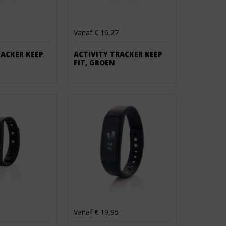
Vanaf € 16,27
RACKER KEEP
ACTIVITY TRACKER KEEP
FIT, GROEN
Vanaf € 19,95