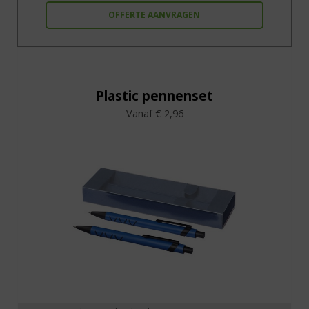
OFFERTE AANVRAGEN
Plastic pennenset
Vanaf € 2,96