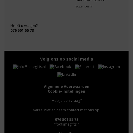
Super deals!
Heeft u vragen?
076 501 55 73
Volg ons op social media
Algemene Voorwaarden
Cookie-instellingen
Heb je een vraag?
Aarzel niet en neem contact met ons op:
076 501 55 73
info@limegifts.nl