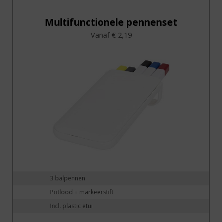
Multifunctionele pennenset
Vanaf € 2,19
3 balpennen
Potlood + markeerstift
Incl. plastic etui