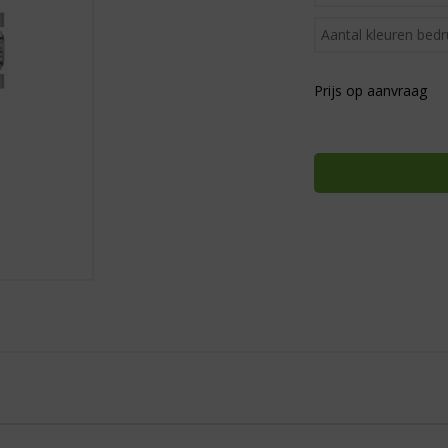
Prijs op aanvraag