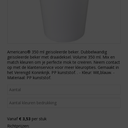
Americano® 350 ml geïsoleerde beker. Dubbelwandig
geïsoleerde beker met draaideksel. Volume 350 ml. Mix en
match kleuren om je perfecte mok te creëren. Neem contact
op met de klantenservice voor meer kleuropties. Gemaakt in
het Verenigd Koninkrijk. PP kunststof. . - Kleur: Wit,blauw. -
Materiaal: PP kunststof.
Vanaf
€ 3,53
per stuk
Richtprijzen: