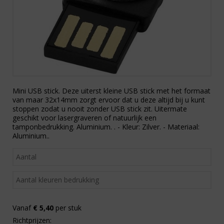
Mini USB stick. Deze uiterst kleine USB stick met het formaat
van maar 32x14mm zorgt ervoor dat u deze altijd bij u kunt
stoppen zodat u nooit zonder USB stick zit. Uitermate
geschikt voor lasergraveren of natuurlijk een
tamponbedrukking. Aluminium. . - Kleur: Zilver. - Materiaal:
Aluminium..
Vanaf
€ 5,40
per stuk
Richtprijzen: