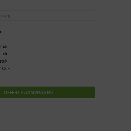
k
stuk
stuk
stuk
 stuk