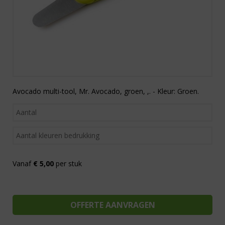
Avocado multi-tool, Mr. Avocado, groen, ,. - Kleur: Groen.
Vanaf
€ 5,00
per stuk