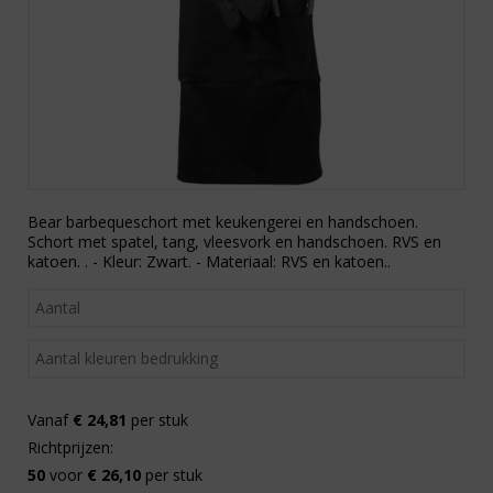
Bear barbequeschort met keukengerei en handschoen.
Schort met spatel, tang, vleesvork en handschoen. RVS en
katoen. . - Kleur: Zwart. - Materiaal: RVS en katoen..
Vanaf
€ 24,81
per stuk
Richtprijzen:
50
voor
€ 26,10
per stuk