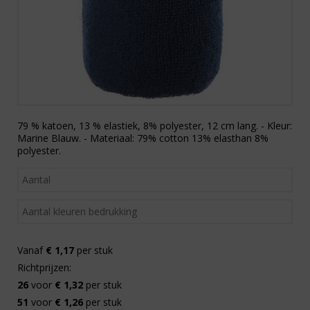
79 % katoen, 13 % elastiek, 8% polyester, 12 cm lang. - Kleur:
Marine Blauw. - Materiaal: 79% cotton 13% elasthan 8%
polyester.
Vanaf
€ 1,17
per stuk
Richtprijzen:
26
voor
€ 1,32
per stuk
51
voor
€ 1,26
per stuk