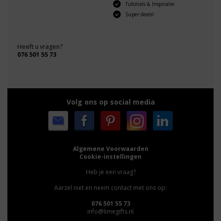
Tutorials & Inspiratie
Super deals!
Heeft u vragen?
076 501 55 73
Volg ons op social media
Algemene Voorwaarden
Cookie-instellingen
Heb je een vraag?
Aarzel niet en neem contact met ons op:
076 501 55 73
info@limegifts.nl