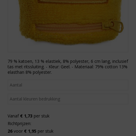
79 % katoen, 13 % elastiek, 8% polyester, 6 cm lang, inclusief
tas met ritssluiting. - Kleur: Geel. - Materiaal: 79% cotton 13%
elasthan 8% polyester.
Vanaf
€ 1,73
per stuk
Richtprijzen:
26
voor
€ 1,95
per stuk