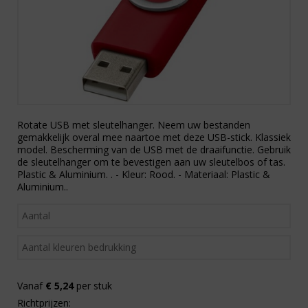
Rotate USB met sleutelhanger. Neem uw bestanden
gemakkelijk overal mee naartoe met deze USB-stick. Klassiek
model. Bescherming van de USB met de draaifunctie. Gebruik
de sleutelhanger om te bevestigen aan uw sleutelbos of tas.
Plastic & Aluminium. . - Kleur: Rood. - Materiaal: Plastic &
Aluminium..
Vanaf
€ 5,24
per stuk
Richtprijzen: