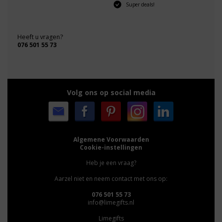
Super deals!
Heeft u vragen?
076 501 55 73
Volg ons op social media
Algemene Voorwaarden
Cookie-instellingen
Heb je een vraag?
Aarzel niet en neem contact met ons op:
076 501 55 73
info@limegifts.nl
Limegifts