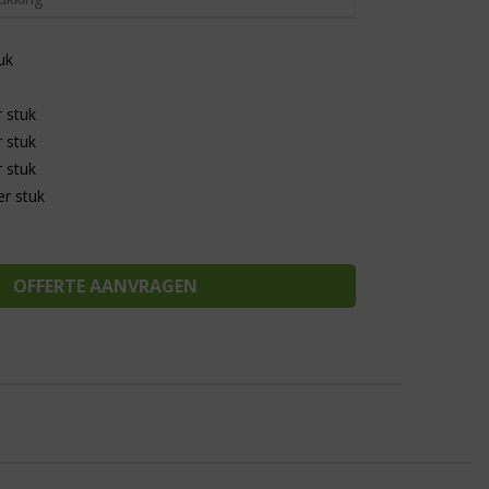
uk
 stuk
 stuk
 stuk
r stuk