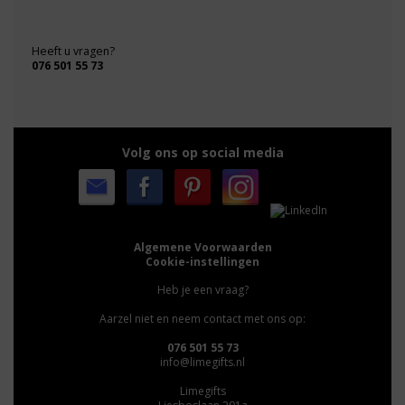
Heeft u vragen?
076 501 55 73
Volg ons op social media
Algemene Voorwaarden
Cookie-instellingen
Heb je een vraag?
Aarzel niet en neem contact met ons op:
076 501 55 73
info@limegifts.nl
Limegifts