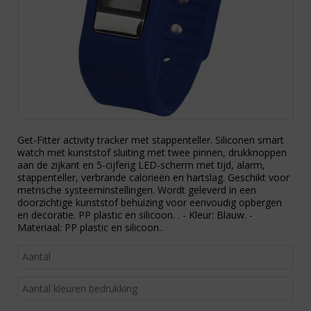
Get-Fitter activity tracker met stappenteller. Siliconen smart
watch met kunststof sluiting met twee pinnen, drukknoppen
aan de zijkant en 5-cijferig LED-scherm met tijd, alarm,
stappenteller, verbrande calorieën en hartslag. Geschikt voor
metrische systeeminstellingen. Wordt geleverd in een
doorzichtige kunststof behuizing voor eenvoudig opbergen
en decoratie. PP plastic en silicoon. . - Kleur: Blauw. -
Materiaal: PP plastic en silicoon..