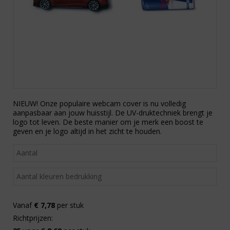
NIEUW! Onze populaire webcam cover is nu volledig
aanpasbaar aan jouw huisstijl. De UV-druktechniek brengt je
logo tot leven. De beste manier om je merk een boost te
geven en je logo altijd in het zicht te houden.
Vanaf
€ 7,78
per stuk
Richtprijzen: