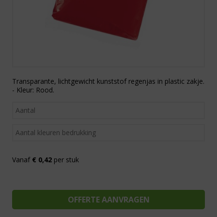
Transparante, lichtgewicht kunststof regenjas in plastic zakje.
- Kleur: Rood.
Vanaf
€ 0,42
per stuk