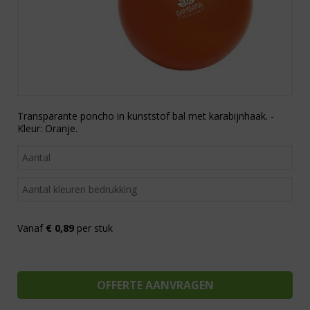
Transparante poncho in kunststof bal met karabijnhaak. -
Kleur: Oranje.
Vanaf
€ 0,89
per stuk