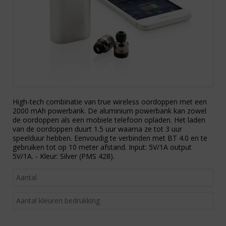
High-tech combinatie van true wireless oordoppen met een
2000 mAh powerbank. De aluminium powerbank kan zowel
de oordoppen als een mobiele telefoon opladen. Het laden
van de oordoppen duurt 1.5 uur waarna ze tot 3 uur
speelduur hebben. Eenvoudig te verbinden met BT 4.0 en te
gebruiken tot op 10 meter afstand. Input: 5V/1A output
5V/1A. - Kleur: Silver (PMS 428).