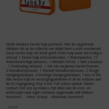
MyKit Medium Eerste hulp premium. Met de uitgebreide
Medium Kit uit de collectie van Mykit bent u echt voorbereid.
Deze eerste hulp set biedt geeft echte hulp waar het nodig is.
Inhoud: 1 Eerste hulp instructieboekje, 1 Blarenpleister, 12
Waterbestendige pleisters, 1 Metalen Pincet, 1 Mini schaartje
, 1 Driehoekig verband , 1 Set van wegwerp handschoenen ,
2 Wondkompressen, 1 Steriele Wondkompressen, 2 Droge
reinigingsdoekjes, 4 Vochtige reinigingsdoekjes, 1 kiss of life.
Alle eerste hulp en verzorgingsartikelen in de kit voldoen aan
de EU regelgeving. Prijs is incl. Full colour opdruk. Neem
contact met ons op indien u het label aan de voor- en
achterzijde naar eigen ontwerp opgemaakt wilt hebben.
Kunststof. . - Kleur: Oranje. - Materiaal: Kunststof..