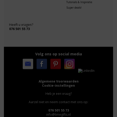
Tutorials & Inspiratie
Super deals!
Heeft u vragen?
076 501 55 73
Volg ons op social media
Algemene Voorwaarden
Cookie-instellingen
Heb je een vraag?
Aarzel niet en neem contact met ons op:
076 501 55 73
info@limegifts.nl