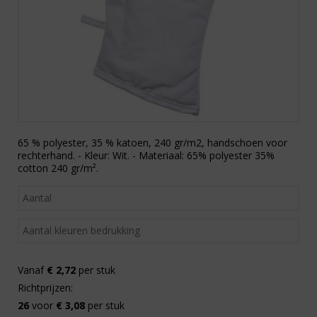
65 % polyester, 35 % katoen, 240 gr/m2, handschoen voor
rechterhand. - Kleur: Wit. - Materiaal: 65% polyester 35%
cotton 240 gr/m².
Vanaf
€ 2,72
per stuk
Richtprijzen:
26
voor
€ 3,08
per stuk