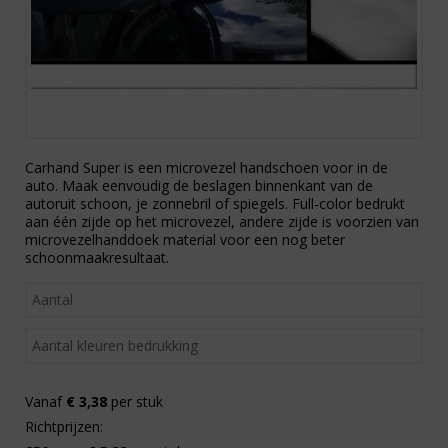
Carhand Super is een microvezel handschoen voor in de
auto. Maak eenvoudig de beslagen binnenkant van de
autoruit schoon, je zonnebril of spiegels. Full-color bedrukt
aan één zijde op het microvezel, andere zijde is voorzien van
microvezelhanddoek material voor een nog beter
schoonmaakresultaat.
Vanaf
€ 3,38
per stuk
Richtprijzen: