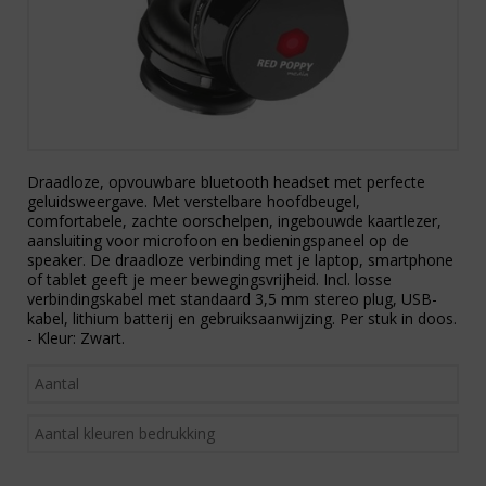
Draadloze, opvouwbare bluetooth headset met perfecte
geluidsweergave. Met verstelbare hoofdbeugel,
comfortabele, zachte oorschelpen, ingebouwde kaartlezer,
aansluiting voor microfoon en bedieningspaneel op de
speaker. De draadloze verbinding met je laptop, smartphone
of tablet geeft je meer bewegingsvrijheid. Incl. losse
verbindingskabel met standaard 3,5 mm stereo plug, USB-
kabel, lithium batterij en gebruiksaanwijzing. Per stuk in doos.
- Kleur: Zwart.