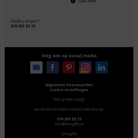
Super deals!
Heeft u vragen?
076 501 55 73
Volg ons op social media
Algemene Voorwaarden
Cookie-instellingen
Heb je een vraag?
Aarzel niet en neem contact met ons op:
076 501 55 73
info@limegifts.nl
Limegifts